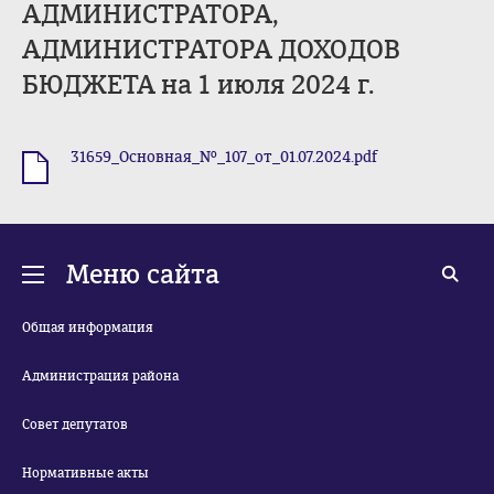
АДМИНИСТРАТОРА,
АДМИНИСТРАТОРА ДОХОДОВ
БЮДЖЕТА на 1 июля 2024 г.
31659_Основная_№_107_от_01.07.2024.pdf
.pdf
Меню сайта
Общая информация
Администрация района
Совет депутатов
Нормативные акты