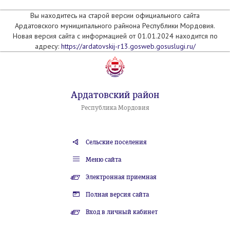
Вы находитесь на старой версии официального сайта
Ардатовского муниципального райнона Республики Мордовия.
Новая версия сайта с информацией от 01.01.2024 находится по
адресу:
https://ardatovskij-r13.gosweb.gosuslugi.ru/
Ардатовский район
Республика Мордовия
Сельские поселения
Меню сайта
Электронная приемная
Полная версия сайта
Вход в личный кабинет