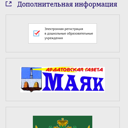
Дополнительная информация