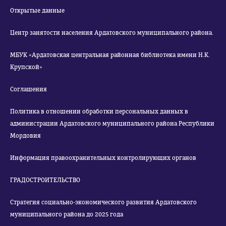
Открытые данные
Центр занятости населения Ардатовского муниципального района.
МБУК «Ардатовская центральная районная библиотека имени Н.К.
Крупской»
Соглашения
Политика в отношении обработки персональных данных в
администрации Ардатовского муниципального района Республики
Мордовия
Информация правоохранительных контролирующих органов
ГРАДОСТРОИТЕЛЬСТВО
Стратегия социально-экономического развития Ардатовского
муниципального района до 2025 года