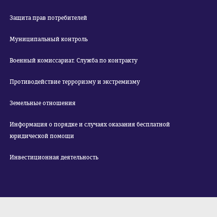
Защита прав потребителей
Муниципальный контроль
Военный комиссариат. Служба по контракту
Противодействие терроризму и экстремизму
Земельные отношения
Информация о порядке и случаях оказания бесплатной
юридической помощи
Инвестиционная деятельность