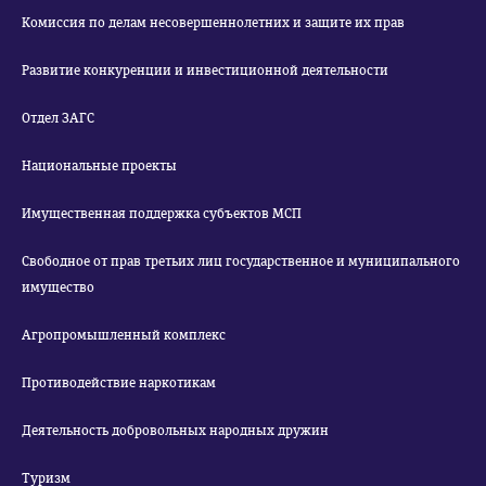
Комиссия по делам несовершеннолетних и защите их прав
Развитие конкуренции и инвестиционной деятельности
Отдел ЗАГС
Национальные проекты
Имущественная поддержка субъектов МСП
Свободное от прав третьих лиц государственное и муниципального
имущество
Агропромышленный комплекс
Противодействие наркотикам
Деятельность добровольных народных дружин
Туризм