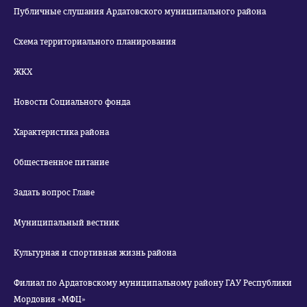
Публичные слушания Ардатовского муниципального района
Схема территориального планирования
ЖКХ
Новости Социального фонда
Характеристика района
Общественное питание
Задать вопрос Главе
Муниципальный вестник
Культурная и спортивная жизнь района
Филиал по Ардатовскому муниципальному району ГАУ Республики
Мордовия «МФЦ»