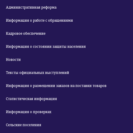
Административная реформа
Информация о работе с обращениями
Кадровое обеспечение
Информация о состоянии защиты населения
Новости
Тексты официальных выступлений
Информация о размещении заказов на поставки товаров
Статистическая информация
Информация о проверках
Сельские поселения