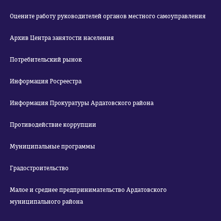
Оцените работу руководителей органов местного самоуправления
Архив Центра занятости населения
Потребительский рынок
Информация Росреестра
Информация Прокуратуры Ардатовского района
Противодействие коррупции
Муниципальные программы
Градостроительство
Малое и среднее предпринимательство Ардатовского
муниципального района