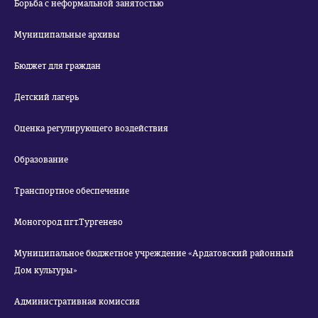
Борьба с неформальной занятостью
Муниципальные архивы
Бюджет для граждан
Детский лагерь
Оценка регулирующего воздействия
Образование
Транспортное обеспечение
Моногород пгт.Тургенево
Муниципальное бюджетное учреждение «Ардатовский районный
Дом культуры»
Административная комиссия