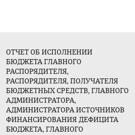
ОТЧЕТ ОБ ИСПОЛНЕНИИ
БЮДЖЕТА ГЛАВНОГО
РАСПОРЯДИТЕЛЯ,
РАСПОРЯДИТЕЛЯ, ПОЛУЧАТЕЛЯ
БЮДЖЕТНЫХ СРЕДСТВ, ГЛАВНОГО
АДМИНИСТРАТОРА,
АДМИНИСТРАТОРА ИСТОЧНИКОВ
ФИНАНСИРОВАНИЯ ДЕФИЦИТА
БЮДЖЕТА, ГЛАВНОГО