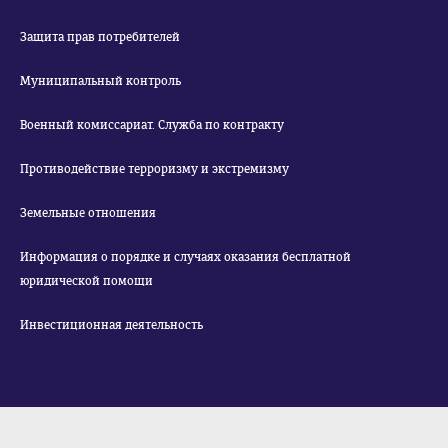
Защита прав потребителей
Муниципальный контроль
Военный комиссариат. Служба по контракту
Противодействие терроризму и экстремизму
Земельные отношения
Информация о порядке и случаях оказания бесплатной
юридической помощи
Инвестиционная деятельность