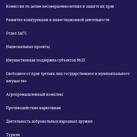
Комиссия по делам несовершеннолетних и защите их прав
Развитие конкуренции и инвестиционной деятельности
Отдел ЗАГС
Национальные проекты
Имущественная поддержка субъектов МСП
Свободное от прав третьих лиц государственное и муниципального
имущество
Агропромышленный комплекс
Противодействие наркотикам
Деятельность добровольных народных дружин
Туризм