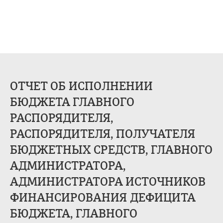
ОТЧЕТ ОБ ИСПОЛНЕНИИ
БЮДЖЕТА ГЛАВНОГО
РАСПОРЯДИТЕЛЯ,
РАСПОРЯДИТЕЛЯ, ПОЛУЧАТЕЛЯ
БЮДЖЕТНЫХ СРЕДСТВ, ГЛАВНОГО
АДМИНИСТРАТОРА,
АДМИНИСТРАТОРА ИСТОЧНИКОВ
ФИНАНСИРОВАНИЯ ДЕФИЦИТА
БЮДЖЕТА, ГЛАВНОГО