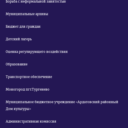
Борьба с неформальной занятостью
Муниципальные архивы
Бюджет для граждан
Детский лагерь
Оценка регулирующего воздействия
Образование
Транспортное обеспечение
Моногород пгт.Тургенево
Муниципальное бюджетное учреждение «Ардатовский районный
Дом культуры»
Административная комиссия