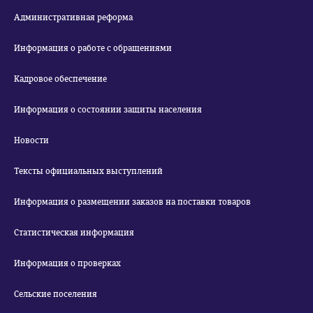
Административная реформа
Информация о работе с обращениями
Кадровое обеспечение
Информация о состоянии защиты населения
Новости
Тексты официальных выступлений
Информация о размещении заказов на поставки товаров
Статистическая информация
Информация о проверках
Сельские поселения