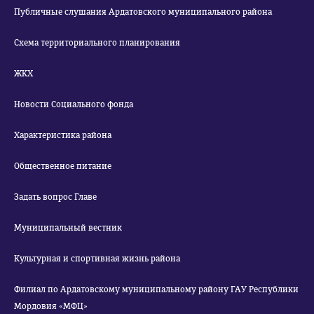
Публичные слушания Ардатовского муниципального района
Схема территориального планирования
ЖКХ
Новости Социального фонда
Характеристика района
Общественное питание
Задать вопрос Главе
Муниципальный вестник
Культурная и спортивная жизнь района
Филиал по Ардатовскому муниципальному району ГАУ Республики
Мордовия «МФЦ»