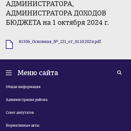
АДМИНИСТРАТОРА,
АДМИНИСТРАТОРА ДОХОДОВ
БЮДЖЕТА на 1 октября 2024 г.
85306_Основная_№_121_от_01.10.2024.pdf
.pdf
Меню сайта
Общая информация
Администрация района
Совет депутатов
Нормативные акты