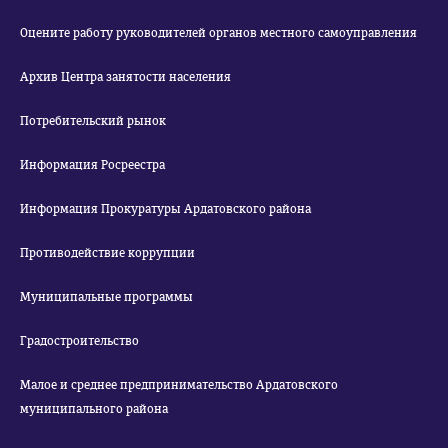
Оцените работу руководителей органов местного самоуправления
Архив Центра занятости населения
Потребительский рынок
Информация Росреестра
Информация Прокуратуры Ардатовского района
Противодействие коррупции
Муниципальные программы
Градостроительство
Малое и среднее предпринимательство Ардатовского
муниципального района