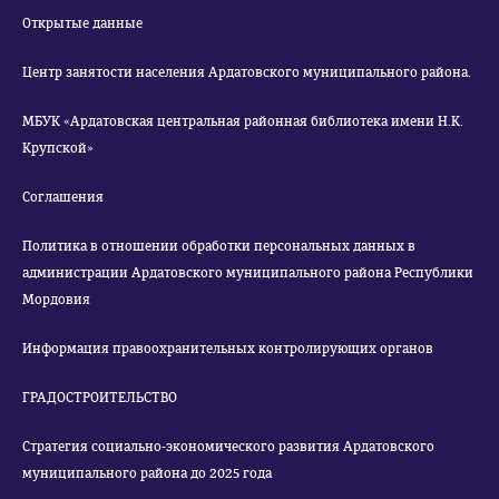
Открытые данные
Центр занятости населения Ардатовского муниципального района.
МБУК «Ардатовская центральная районная библиотека имени Н.К.
Крупской»
Соглашения
Политика в отношении обработки персональных данных в
администрации Ардатовского муниципального района Республики
Мордовия
Информация правоохранительных контролирующих органов
ГРАДОСТРОИТЕЛЬСТВО
Стратегия социально-экономического развития Ардатовского
муниципального района до 2025 года