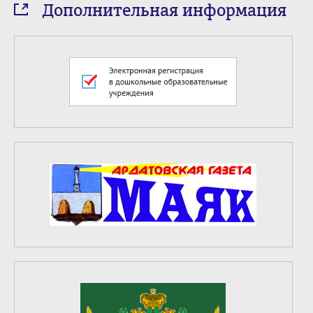
Дополнительная информация