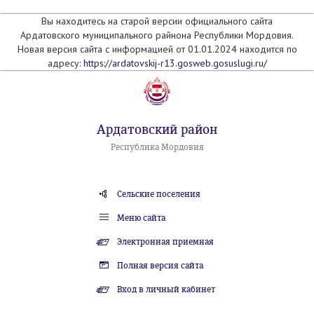
Вы находитесь на старой версии официального сайта
Ардатовского муниципального райнона Республики Мордовия.
Новая версия сайта с информацией от 01.01.2024 находится по
адресу:
https://ardatovskij-r13.gosweb.gosuslugi.ru/
Ардатовский район
Республика Мордовия
Сельские поселения
Меню сайта
Электронная приемная
Полная версия сайта
Вход в личный кабинет