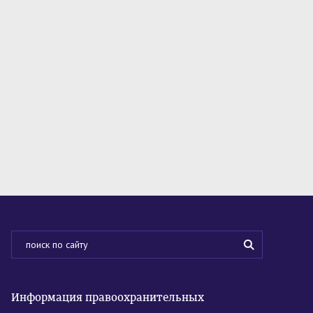
Информация правоохранительных