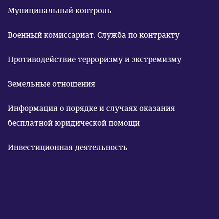
Муниципальный контроль
Военный комиссариат. Служба по контракту
Противодействие терроризму и экстремизму
Земельные отношения
Информация о порядке и случаях оказания
бесплатной юридической помощи
Инвестиционная деятельность