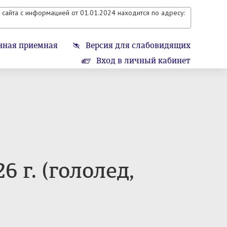
сайта с информацией от 01.01.2024 находится по адресу:
нная приемная
Версия для слабовидящих
Вход в личный кабинет
 г. (гололед,