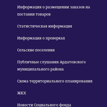
Информация о размещении заказов на
поставки товаров
Статистическая информация
Информация о проверках
Сельские поселения
Публичные слушания Ардатовского
муниципального района
Схема территориального планирования
ЖКХ
Новости Социального фонда