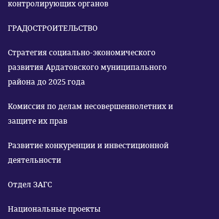
контролирующих органов
ГРАДОСТРОИТЕЛЬСТВО
Стратегия социально-экономического
развития Ардатовского муниципального
района до 2025 года
Комиссия по делам несовершеннолетних и
защите их прав
Развитие конкуренции и инвестиционной
деятельности
Отдел ЗАГС
Национальные проекты