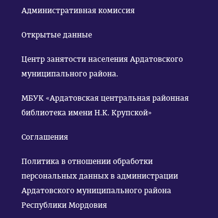
Административная комиссия
Открытые данные
Центр занятости населения Ардатовского
муниципального района.
МБУК «Ардатовская центральная районная
библиотека имени Н.К. Крупской»
Соглашения
Политика в отношении обработки
персональных данных в администрации
Ардатовского муниципального района
Республики Мордовия