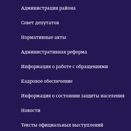
Администрация района
Совет депутатов
Нормативные акты
Административная реформа
Информация о работе с обращениями
Кадровое обеспечение
Информация о состоянии защиты населения
Новости
Тексты официальных выступлений