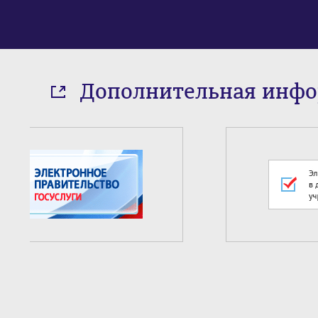
Дополнительная инф