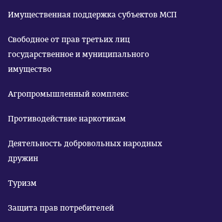
Имущественная поддержка субъектов МСП
Свободное от прав третьих лиц
государственное и муниципального
имущество
Агропромышленный комплекс
Противодействие наркотикам
Деятельность добровольных народных
дружин
Туризм
Защита прав потребителей