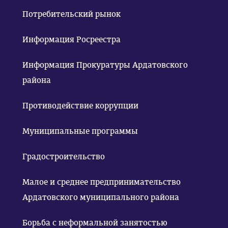
Потребительский рынок
Информация Росреестра
Информация Прокуратуры Ардатовского
района
Противодействие коррупции
Муниципальные программы
Градостроительство
Малое и среднее предпринимательство
Ардатовского муниципального района
Борьба с неформальной занятостью