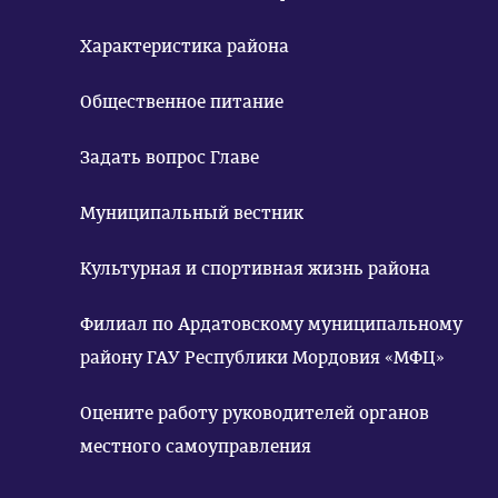
Характеристика района
Общественное питание
Задать вопрос Главе
Муниципальный вестник
Культурная и спортивная жизнь района
Филиал по Ардатовскому муниципальному
району ГАУ Республики Мордовия «МФЦ»
Оцените работу руководителей органов
местного самоуправления