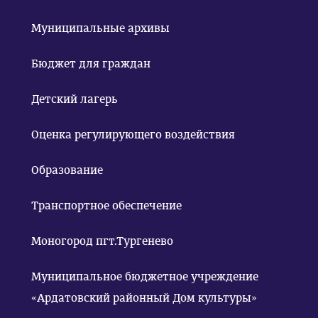
Муниципальные архивы
Бюджет для граждан
Детский лагерь
Оценка регулирующего воздействия
Образование
Транспортное обеспечение
Моногород пгт.Тургенево
Муниципальное бюджетное учреждение
«Ардатовский районный Дом культуры»