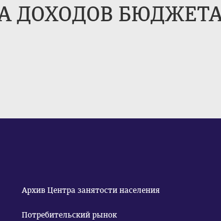
ДОХОДОВ БЮДЖЕТА на
Архив Центра занятости населения
Потребительский рынок