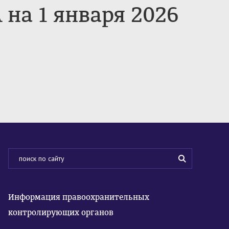
 1 января 2026
Информация правоохранительных
контролирующих органов