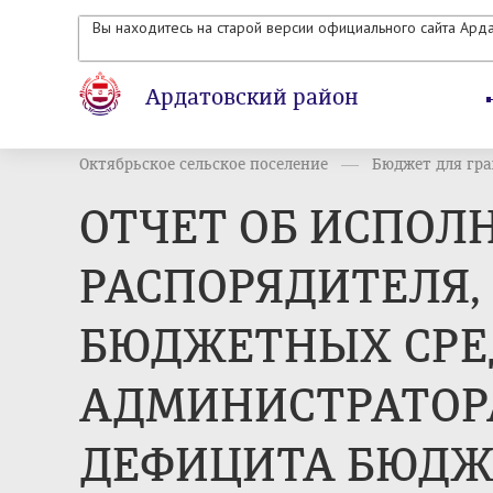
Вы находитесь на старой версии официального сайта Ард
Ардатовский район
Октябрьское сельское поселение
Бюджет для гр
ОТЧЕТ ОБ ИСПОЛ
РАСПОРЯДИТЕЛЯ,
БЮДЖЕТНЫХ СРЕД
АДМИНИСТРАТОР
ДЕФИЦИТА БЮДЖЕ