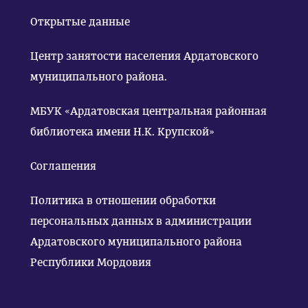
Открытые данные
Центр занятости населения Ардатовского
муниципального района.
МБУК «Ардатовская центральная районная
библиотека имени Н.К. Крупской»
Соглашения
Политика в отношении обработки
персональных данных в администрации
Ардатовского муниципального района
Республики Мордовия