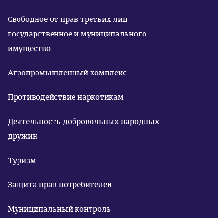
Свободное от прав третьих лиц
государственное и муниципального
имущество
Агропромышленный комплекс
Противодействие наркотикам
Деятельность добровольных народных
дружин
Туризм
Защита прав потребителей
Муниципальный контроль