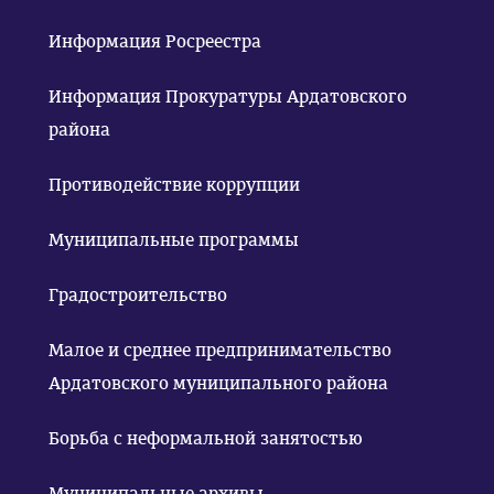
Информация Росреестра
Информация Прокуратуры Ардатовского
района
Противодействие коррупции
Муниципальные программы
Градостроительство
Малое и среднее предпринимательство
Ардатовского муниципального района
Борьба с неформальной занятостью
Муниципальные архивы