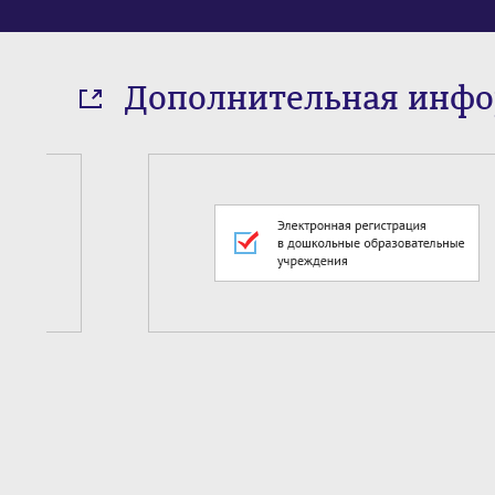
Дополнительная инф