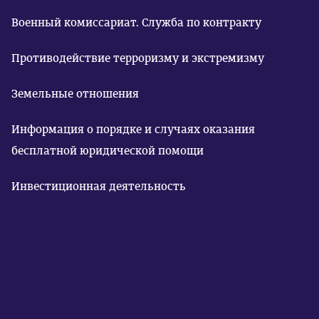
Военный комиссариат. Служба по контракту
Противодействие терроризму и экстремизму
Земельные отношения
Информация о порядке и случаях оказания
бесплатной юридической помощи
Инвестиционная деятельность