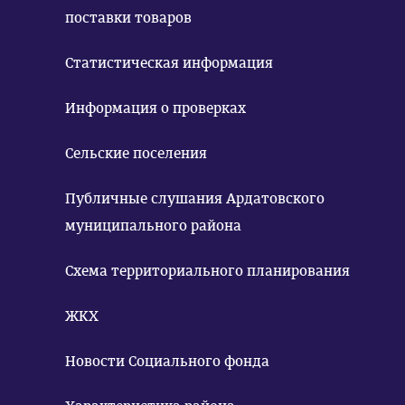
поставки товаров
Статистическая информация
Информация о проверках
Сельские поселения
Публичные слушания Ардатовского
муниципального района
Схема территориального планирования
ЖКХ
Новости Социального фонда