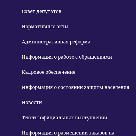
Совет депутатов
Нормативные акты
Административная реформа
Информация о работе с обращениями
Кадровое обеспечение
Информация о состоянии защиты населения
Новости
Тексты официальных выступлений
Информация о размещении заказов на