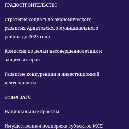
ГРАДОСТРОИТЕЛЬСТВО
Стратегия социально-экономического
развития Ардатовского муниципального
района до 2025 года
Комиссия по делам несовершеннолетних и
защите их прав
Развитие конкуренции и инвестиционной
деятельности
Отдел ЗАГС
Национальные проекты
Имущественная поддержка субъектов МСП