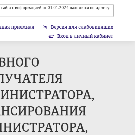
сайта с информацией от 01.01.2024 находится по адресу:
нная приемная
Версия для слабовидящих
Вход в личный кабинет
ВНОГО
ОЛУЧАТЕЛЯ
ИНИСТРАТОРА,
АНСИРОВАНИЯ
НИСТРАТОРА,