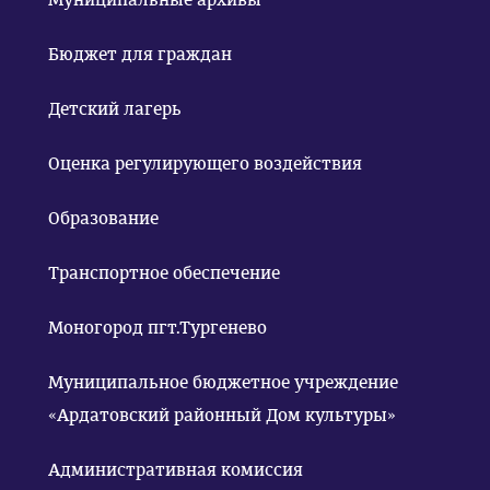
Бюджет для граждан
Детский лагерь
Оценка регулирующего воздействия
Образование
Транспортное обеспечение
Моногород пгт.Тургенево
Муниципальное бюджетное учреждение
«Ардатовский районный Дом культуры»
Административная комиссия