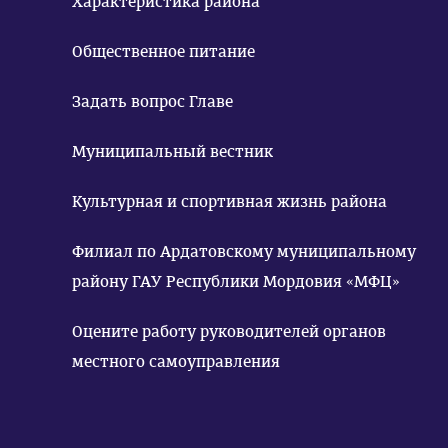
Характеристика района
Общественное питание
Задать вопрос Главе
Муниципальный вестник
Культурная и спортивная жизнь района
Филиал по Ардатовскому муниципальному
району ГАУ Республики Мордовия «МФЦ»
Оцените работу руководителей органов
местного самоуправления