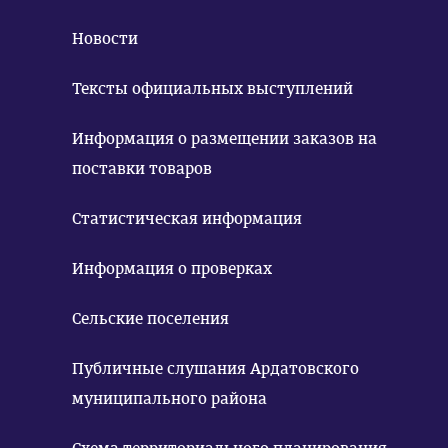
Новости
Тексты официальных выступлений
Информация о размещении заказов на
поставки товаров
Статистическая информация
Информация о проверках
Сельские поселения
Публичные слушания Ардатовского
муниципального района