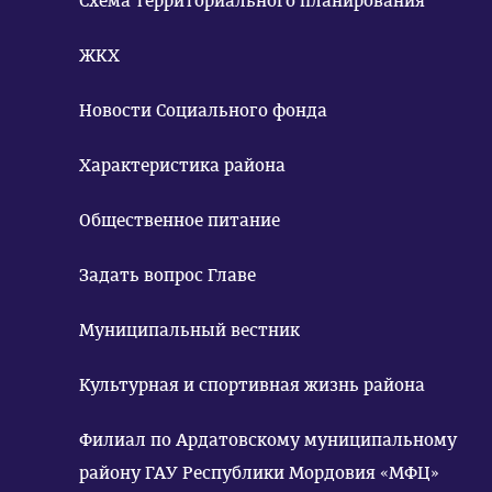
Схема территориального планирования
ЖКХ
Новости Социального фонда
Характеристика района
Общественное питание
Задать вопрос Главе
Муниципальный вестник
Культурная и спортивная жизнь района
Филиал по Ардатовскому муниципальному
району ГАУ Республики Мордовия «МФЦ»