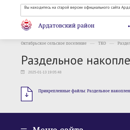
Вы находитесь на старой версии официального сайта Ард
Ардатовский район
Октябрьское сельское поселение
ТКО
Разде
Раздельное накопл
2025-01-13 19:05:48
Прикрепленные файлы: Раздельное накопление