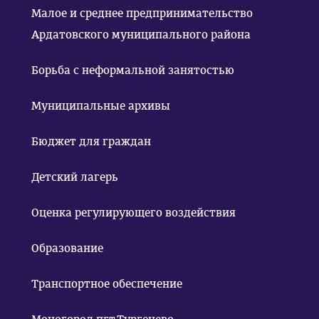
Малое и среднее предпринимательство
Ардатовского муниципального района
Борьба с неформальной занятостью
Муниципальные архивы
Бюджет для граждан
Детский лагерь
Оценка регулирующего воздействия
Образование
Транспортное обеспечение