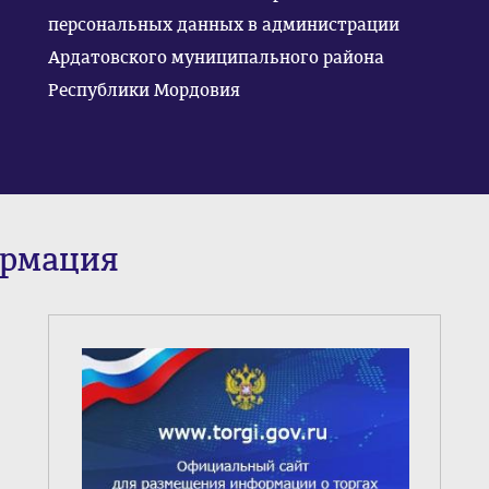
персональных данных в администрации
Ардатовского муниципального района
Республики Мордовия
ормация