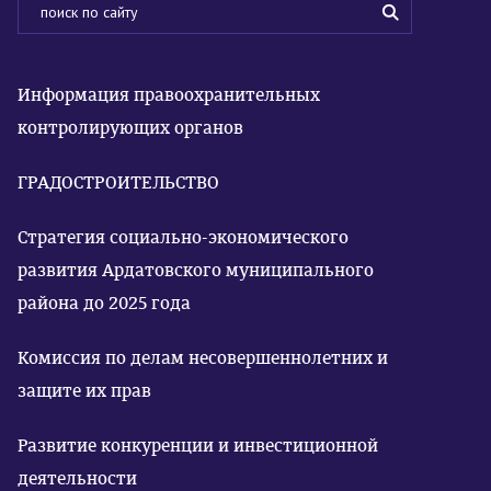
Информация правоохранительных
контролирующих органов
ГРАДОСТРОИТЕЛЬСТВО
Стратегия социально-экономического
развития Ардатовского муниципального
района до 2025 года
Комиссия по делам несовершеннолетних и
защите их прав
Развитие конкуренции и инвестиционной
деятельности