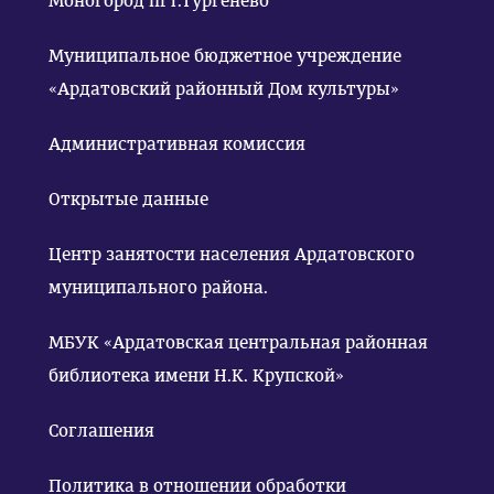
Моногород пгт.Тургенево
Муниципальное бюджетное учреждение
«Ардатовский районный Дом культуры»
Административная комиссия
Открытые данные
Центр занятости населения Ардатовского
муниципального района.
МБУК «Ардатовская центральная районная
библиотека имени Н.К. Крупской»
Соглашения
Политика в отношении обработки