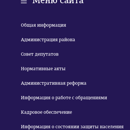
Меню сайта
Общая информация
Администрация района
Совет депутатов
Нормативные акты
Административная реформа
Информация о работе с обращениями
Кадровое обеспечение
Информация о состоянии защиты населения