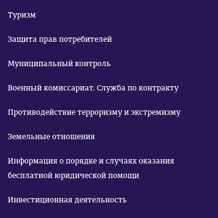
Туризм
Защита прав потребителей
Муниципальный контроль
Военный комиссариат. Служба по контракту
Противодействие терроризму и экстремизму
Земельные отношения
Информация о порядке и случаях оказания
бесплатной юридической помощи
Инвестиционная деятельность