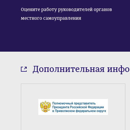
Оцените работу руководителей органов
местного самоуправления
Дополнительная инф