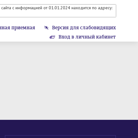
сайта с информацией от 01.01.2024 находится по адресу:
нная приемная
Версия для слабовидящих
Вход в личный кабинет