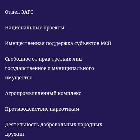
Отдел ЗАГС
Национальные проекты
Имущественная поддержка субъектов МСП
Свободное от прав третьих лиц
государственное и муниципального
имущество
Агропромышленный комплекс
Противодействие наркотикам
Деятельность добровольных народных
дружин