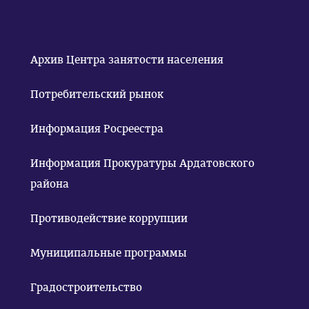
Архив Центра занятости населения
Потребительский рынок
Информация Росреестра
Информация Прокуратуры Ардатовского
района
Противодействие коррупции
Муниципальные программы
Градостроительство