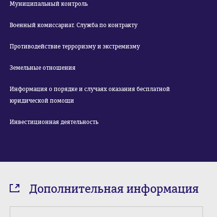
Муниципальный контроль
Военный комиссариат. Служба по контракту
Противодействие терроризму и экстремизму
Земельные отношения
Информация о порядке и случаях оказания бесплатной
юридической помощи
Инвестиционная деятельность
Дополнительная информация