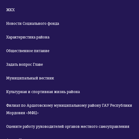
ЖКХ
Новости Социального фонда
Характеристика района
Общественное питание
Задать вопрос Главе
Муниципальный вестник
Культурная и спортивная жизнь района
Филиал по Ардатовскому муниципальному району ГАУ Республики
Мордовия «МФЦ»
Оцените работу руководителей органов местного самоуправления