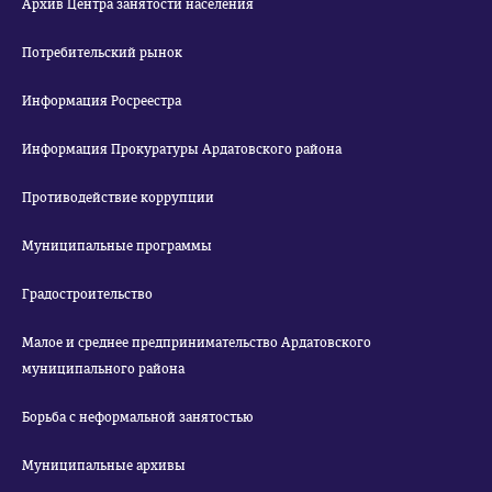
Архив Центра занятости населения
Потребительский рынок
Информация Росреестра
Информация Прокуратуры Ардатовского района
Противодействие коррупции
Муниципальные программы
Градостроительство
Малое и среднее предпринимательство Ардатовского
муниципального района
Борьба с неформальной занятостью
Муниципальные архивы