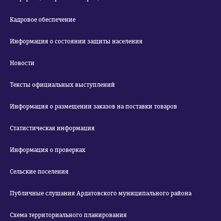
Кадровое обеспечение
Информация о состоянии защиты населения
Новости
Тексты официальных выступлений
Информация о размещении заказов на поставки товаров
Статистическая информация
Информация о проверках
Сельские поселения
Публичные слушания Ардатовского муниципального района
Схема территориального планирования