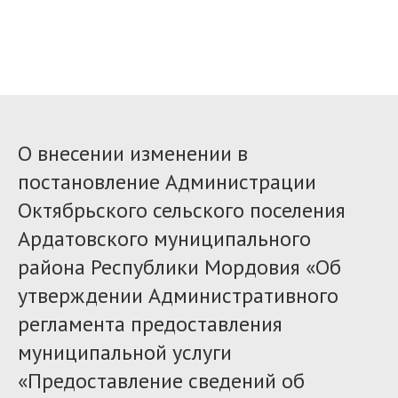
О внесении изменении в
постановление Администрации
Октябрьского сельского поселения
Ардатовского муниципального
района Республики Мордовия «Об
утверждении Административного
регламента предоставления
муниципальной услуги
«Предоставление сведений об