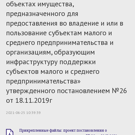
объектах имущества,
предназначенного для
предоставления во владение и или в
пользование субъектам малого и
среднего предпринимательства и
организациям, образующим
инфраструктуру поддержки
субъектов малого и среднего
предпринимательства»
утвержденного постановлением №26
от 18.11.2019г
2021-06-25 10:39:39
Прикрепленные файлы: проект постановления о