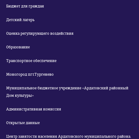
Бюджет для граждан
Детский лагерь
Оценка регулирующего воздействия
Образование
Транспортное обеспечение
Моногород пгт.Тургенево
Муниципальное бюджетное учреждение «Ардатовский районный
Дом культуры»
Административная комиссия
Открытые данные
Центр занятости населения Ардатовского муниципального района.