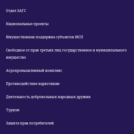
Отдел ЗАГС
Национальные проекты
Имущественная поддержка субъектов МСП
Свободное от прав третьих лиц государственное и муниципального
имущество
Агропромышленный комплекс
Противодействие наркотикам
Деятельность добровольных народных дружин
Туризм
Защита прав потребителей