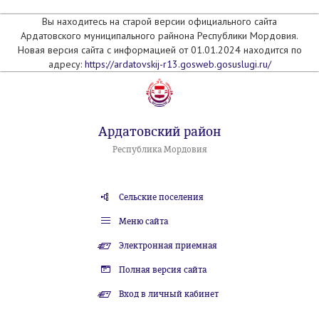
Вы находитесь на старой версии официального сайта
Ардатовского муниципального райнона Республики Мордовия.
Новая версия сайта с информацией от 01.01.2024 находится по
адресу:
https://ardatovskij-r13.gosweb.gosuslugi.ru/
Ардатовский район
Республика Мордовия
Сельские поселения
Меню сайта
Электронная приемная
Полная версия сайта
Вход в личный кабинет