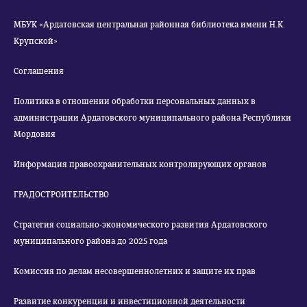
МБУК «Ардатовская центральная районная библиотека имени Н.К.
Крупской»
Соглашения
Политика в отношении обработки персональных данных в
администрации Ардатовского муниципального района Республики
Мордовия
Информация правоохранительных контролирующих органов
ГРАДОСТРОИТЕЛЬСТВО
Стратегия социально-экономического развития Ардатовского
муниципального района до 2025 года
Комиссия по делам несовершеннолетних и защите их прав
Развитие конкуренции и инвестиционной деятельности