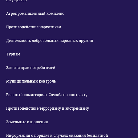
имущество
Агропромышленный комплекс
Противодействие наркотикам
Деятельность добровольных народных дружин
Туризм
Защита прав потребителей
Муниципальный контроль
Военный комиссариат. Служба по контракту
Противодействие терроризму и экстремизму
Земельные отношения
Информация о порядке и случаях оказания бесплатной