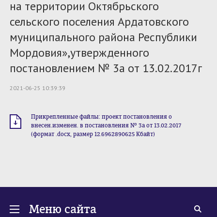
на территории Октябрьского
сельского поселения Ардатовского
муниципального района Республики
Мордовия»,утвержденного
постановлением № 3а от 13.02.2017г
2021-06-25 10:39:39
Прикрепленные файлы: проект постановления о
внесен.изменен. в постановления № 3а от 13.02.2017
(формат .docx, размер 12.6962890625 Кбайт)
Меню сайта