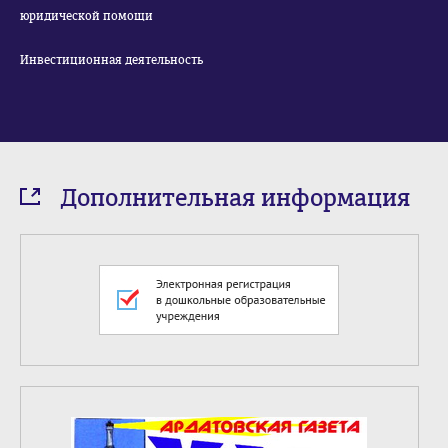
юридической помощи
Инвестиционная деятельность
Дополнительная информация