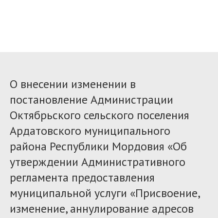
О внесении изменении в
постановление Администрации
Октябрьского сельского поселения
Ардатовского муниципального
района Республики Мордовия «Об
утверждении Административного
регламента предоставления
муниципальной услуги «Присвоение,
изменение, аннулирование адресов