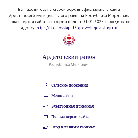
Вы находитесь на старой версии официального сайта
Ардатовского муниципального райнона Республики Мордовия.
Новая версия сайта с информацией от 01.01.2024 находится по
адресу:
https://ardatovskij-r13.gosweb.gosuslugi.ru/
Ардатовский район
Республика Мордовия
Сельские поселения
Меню сайта
Электронная приемная
Полная версия сайта
Вход в личный кабинет