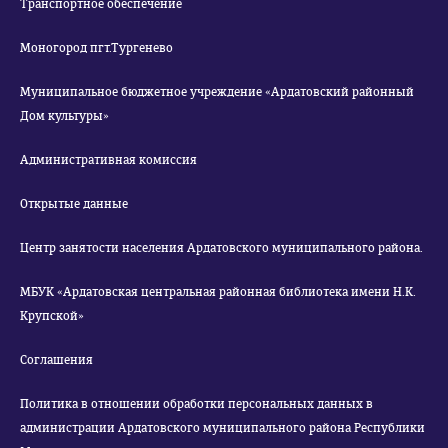
Транспортное обеспечение
Моногород пгт.Тургенево
Муниципальное бюджетное учреждение «Ардатовский районный
Дом культуры»
Административная комиссия
Открытые данные
Центр занятости населения Ардатовского муниципального района.
МБУК «Ардатовская центральная районная библиотека имени Н.К.
Крупской»
Соглашения
Политика в отношении обработки персональных данных в
администрации Ардатовского муниципального района Республики