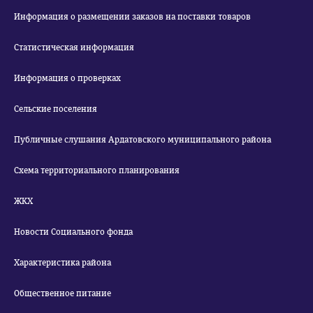
Информация о размещении заказов на поставки товаров
Статистическая информация
Информация о проверках
Сельские поселения
Публичные слушания Ардатовского муниципального района
Схема территориального планирования
ЖКХ
Новости Социального фонда
Характеристика района
Общественное питание