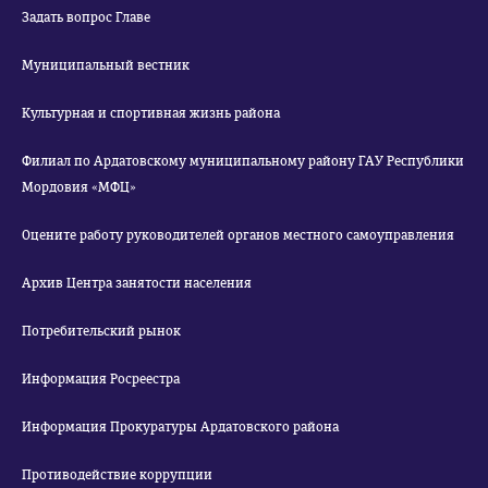
Задать вопрос Главе
Муниципальный вестник
Культурная и спортивная жизнь района
Филиал по Ардатовскому муниципальному району ГАУ Республики
Мордовия «МФЦ»
Оцените работу руководителей органов местного самоуправления
Архив Центра занятости населения
Потребительский рынок
Информация Росреестра
Информация Прокуратуры Ардатовского района
Противодействие коррупции