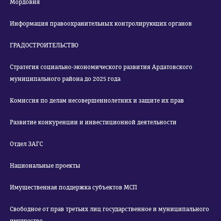
Мордовия
Информация правоохранительных контролирующих органов
ГРАДОСТРОИТЕЛЬСТВО
Стратегия социально-экономического развития Ардатовского
муниципального района до 2025 года
Комиссия по делам несовершеннолетних и защите их прав
Развитие конкуренции и инвестиционной деятельности
Отдел ЗАГС
Национальные проекты
Имущественная поддержка субъектов МСП
Свободное от прав третьих лиц государственное и муниципального