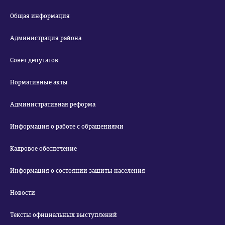
Общая информация
Администрация района
Совет депутатов
Нормативные акты
Административная реформа
Информация о работе с обращениями
Кадровое обеспечение
Информация о состоянии защиты населения
Новости
Тексты официальных выступлений