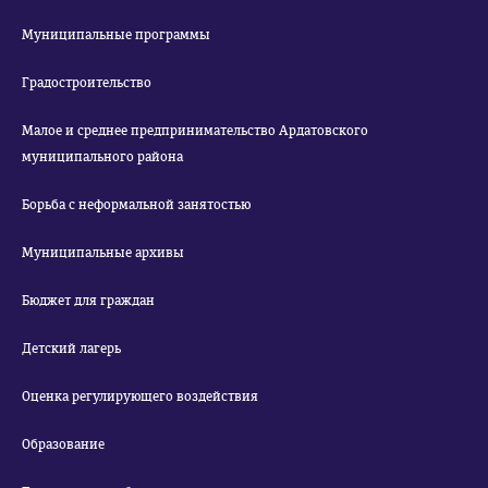
Муниципальные программы
Градостроительство
Малое и среднее предпринимательство Ардатовского
муниципального района
Борьба с неформальной занятостью
Муниципальные архивы
Бюджет для граждан
Детский лагерь
Оценка регулирующего воздействия
Образование