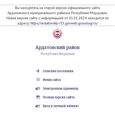
Вы находитесь на старой версии официального сайта
Ардатовского муниципального райнона Республики Мордовия.
Новая версия сайта с информацией от 01.01.2024 находится по
адресу:
https://ardatovskij-r13.gosweb.gosuslugi.ru/
Ардатовский район
Республика Мордовия
Сельские поселения
Меню сайта
Электронная приемная
Полная версия сайта
Вход в личный кабинет