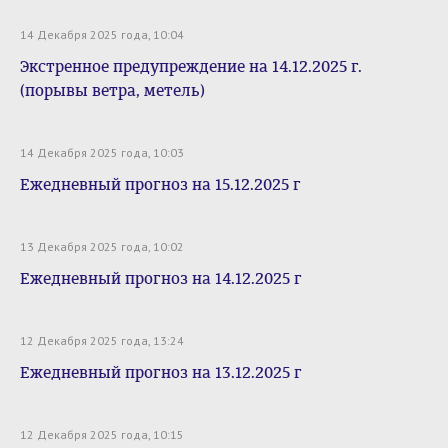
14 Декабря 2025 года, 10:04
Экстренное предупреждение на 14.12.2025 г.
(порывы ветра, метель)
14 Декабря 2025 года, 10:03
Ежедневный прогноз на 15.12.2025 г
13 Декабря 2025 года, 10:02
Ежедневный прогноз на 14.12.2025 г
12 Декабря 2025 года, 13:24
Ежедневный прогноз на 13.12.2025 г
12 Декабря 2025 года, 10:15