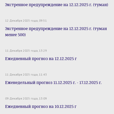
Экстренное предупреждение на 12.12.2025 г. (туман)
12 Декабря 2025 года, 09:51
Экстренное предупреждение на 12.12.2025 г. (туман
менее 500)
11 Декабря 2025 года, 13:29
Ежедневный прогноз на 12.12.2025 г
11 Декабря 2025 года, 11:43
Еженедельный прогноз 11.12.2025 г. - 17.12.2025 г.
09 Декабря 2025 года, 13:09
Ежедневный прогноз на 10.12.2025 г