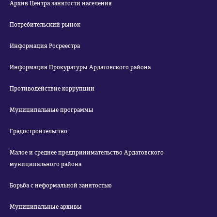
Архив Центра занятости населения
Потребительский рынок
Информация Росреестра
Информация Прокуратуры Ардатовского района
Противодействие коррупции
Муниципальные программы
Градостроительство
Малое и среднее предпринимательство Ардатовского
муниципального района
Борьба с неформальной занятостью
Муниципальные архивы