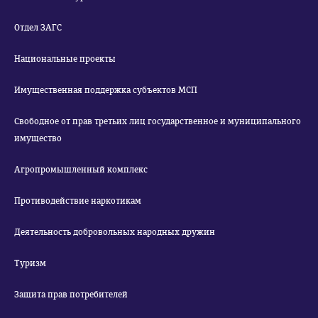
Отдел ЗАГС
Национальные проекты
Имущественная поддержка субъектов МСП
Свободное от прав третьих лиц государственное и муниципального
имущество
Агропромышленный комплекс
Противодействие наркотикам
Деятельность добровольных народных дружин
Туризм
Защита прав потребителей