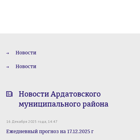
Новости
Новости
Новости Ардатовского
муниципального района
16 Декабря 2025 года, 14:47
Ежедневный прогноз на 17.12.2025 г