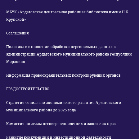
МБУК «Ардатовская центральная районная библиотека имени Н.К.
Крупской»
Соглашения
Политика в отношении обработки персональных данных в
администрации Ардатовского муниципального района Республики
Мордовия
Информация правоохранительных контролирующих органов
ГРАДОСТРОИТЕЛЬСТВО
Стратегия социально-экономического развития Ардатовского
муниципального района до 2025 года
Комиссия по делам несовершеннолетних и защите их прав
Развитие конкуренции и инвестиционной деятельности