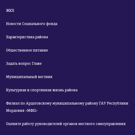
ЖКХ
Новости Социального фонда
Характеристика района
Общественное питание
Задать вопрос Главе
Муниципальный вестник
Культурная и спортивная жизнь района
Филиал по Ардатовскому муниципальному району ГАУ Республики
Мордовия «МФЦ»
Оцените работу руководителей органов местного самоуправления