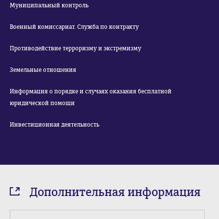
Муниципальный контроль
Военный комиссариат. Служба по контракту
Противодействие терроризму и экстремизму
Земельные отношения
Информация о порядке и случаях оказания бесплатной
юридической помощи
Инвестиционная деятельность
Дополнительная информация