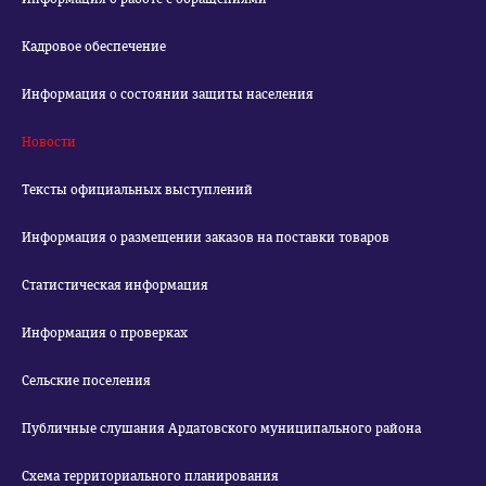
Кадровое обеспечение
Информация о состоянии защиты населения
Новости
Тексты официальных выступлений
Информация о размещении заказов на поставки товаров
Статистическая информация
Информация о проверках
Сельские поселения
Публичные слушания Ардатовского муниципального района
Схема территориального планирования