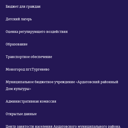
Бюджет для граждан
Детский лагерь
Оценка регулирующего воздействия
Образование
Транспортное обеспечение
Моногород пгт.Тургенево
Муниципальное бюджетное учреждение «Ардатовский районный
Дом культуры»
Административная комиссия
Открытые данные
Центр занятости населения Ардатовского муниципального района.