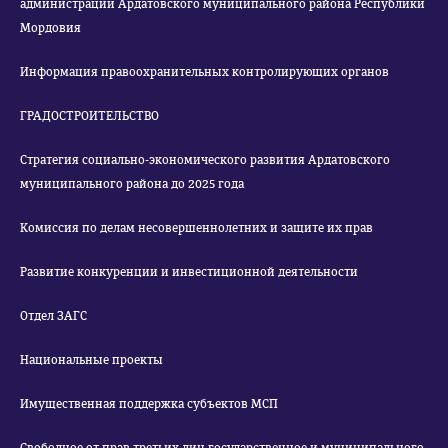
администрации Ардатовского муниципального района Республики
Мордовия
Информация правоохранительных контролирующих органов
ГРАДОСТРОИТЕЛЬСТВО
Стратегия социально-экономического развития Ардатовского
муниципального района до 2025 года
Комиссия по делам несовершеннолетних и защите их прав
Развитие конкуренции и инвестиционной деятельности
Отдел ЗАГС
Национальные проекты
Имущественная поддержка субъектов МСП