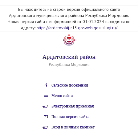
Вы находитесь на старой версии официального сайта
Ардатовского муниципального райнона Республики Мордовия.
Новая версия сайта с информацией от 01.01.2024 находится по
адресу:
https://ardatovskij-r13.gosweb.gosuslugi.ru/
Ардатовский район
Республика Мордовия
Сельские поселения
Меню сайта
Электронная приемная
Полная версия сайта
Вход в личный кабинет