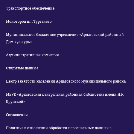
Транспортное обеспечение
Моногород пгт.Тургенево
Муниципальное бюджетное учреждение «Ардатовский районный
Дом культуры»
Административная комиссия
Открытые данные
Центр занятости населения Ардатовского муниципального района.
МБУК «Ардатовская центральная районная библиотека имени Н.К.
Крупской»
Соглашения
Политика в отношении обработки персональных данных в