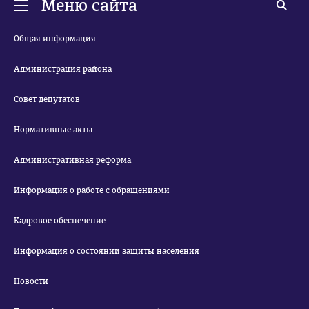
Меню сайта
Общая информация
Администрация района
Совет депутатов
Нормативные акты
Административная реформа
Информация о работе с обращениями
Кадровое обеспечение
Информация о состоянии защиты населения
Новости