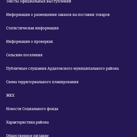
Тексты официальных выступлений
Информация о размещении заказов на поставки товаров
Статистическая информация
Информация о проверках
Сельские поселения
Публичные слушания Ардатовского муниципального района
Схема территориального планирования
ЖКХ
Новости Социального фонда
Характеристика района
Общественное питание