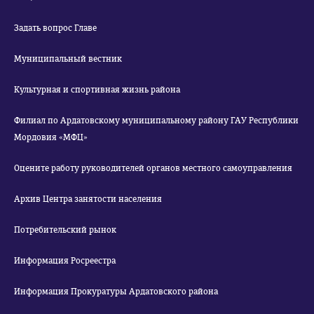
Задать вопрос Главе
Муниципальный вестник
Культурная и спортивная жизнь района
Филиал по Ардатовскому муниципальному району ГАУ Республики
Мордовия «МФЦ»
Оцените работу руководителей органов местного самоуправления
Архив Центра занятости населения
Потребительский рынок
Информация Росреестра
Информация Прокуратуры Ардатовского района