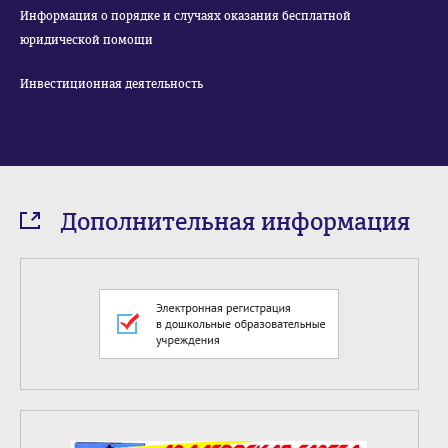
Информация о порядке и случаях оказания бесплатной
юридической помощи
Инвестиционная деятельность
Дополнительная информация