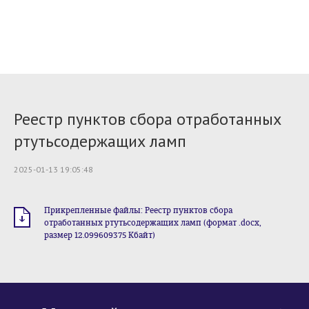
Реестр пунктов сбора отработанных
ртутьсодержащих ламп
2025-01-13 19:05:48
Прикрепленные файлы: Реестр пунктов сбора
отработанных ртутьсодержащих ламп (формат .docx,
размер 12.099609375 Кбайт)