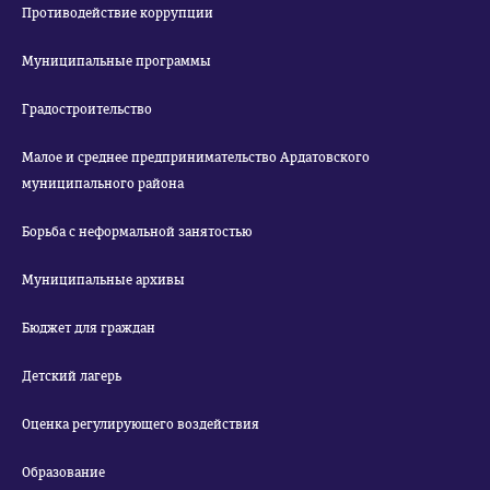
Противодействие коррупции
Муниципальные программы
Градостроительство
Малое и среднее предпринимательство Ардатовского
муниципального района
Борьба с неформальной занятостью
Муниципальные архивы
Бюджет для граждан
Детский лагерь
Оценка регулирующего воздействия
Образование