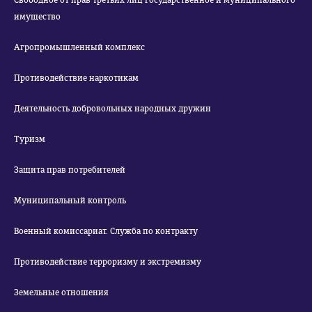
Свободное от прав третьих лиц государственное и муниципального
имущество
Агропромышленный комплекс
Противодействие наркотикам
Деятельность добровольных народных дружин
Туризм
Защита прав потребителей
Муниципальный контроль
Военный комиссариат. Служба по контракту
Противодействие терроризму и экстремизму
Земельные отношения