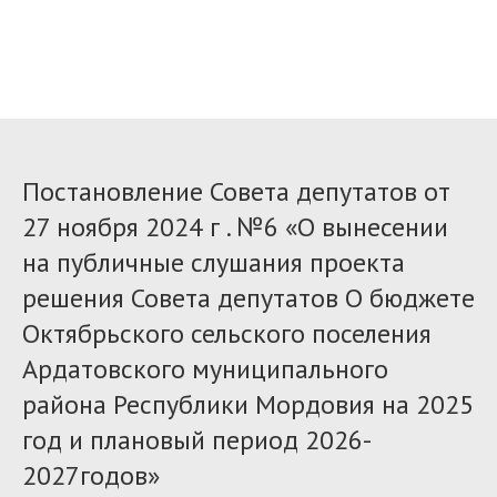
Постановление Совета депутатов от
27 ноября 2024 г . №6 «О вынесении
на публичные слушания проекта
решения Совета депутатов О бюджете
Октябрьского сельского поселения
Ардатовского муниципального
района Республики Мордовия на 2025
год и плановый период 2026-
2027годов»