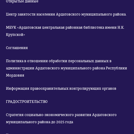
Открытые данные
Центр занятости населения Ардатовского муниципального района.
МБУК «Ардатовская центральная районная библиотека имени Н.К.
Крупской»
Соглашения
Политика в отношении обработки персональных данных в
администрации Ардатовского муниципального района Республики
Мордовия
Информация правоохранительных контролирующих органов
ГРАДОСТРОИТЕЛЬСТВО
Стратегия социально-экономического развития Ардатовского
муниципального района до 2025 года