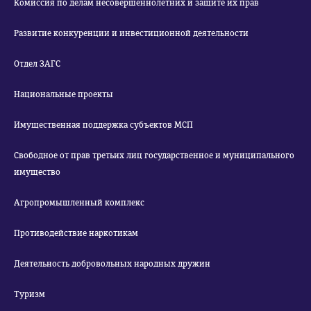
Комиссия по делам несовершеннолетних и защите их прав
Развитие конкуренции и инвестиционной деятельности
Отдел ЗАГС
Национальные проекты
Имущественная поддержка субъектов МСП
Свободное от прав третьих лиц государственное и муниципального
имущество
Агропромышленный комплекс
Противодействие наркотикам
Деятельность добровольных народных дружин
Туризм