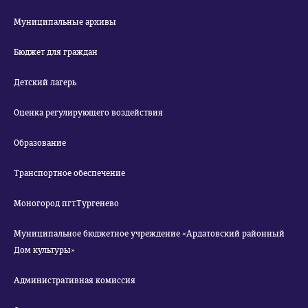
Муниципальные архивы
Бюджет для граждан
Детский лагерь
Оценка регулирующего воздействия
Образование
Транспортное обеспечение
Моногород пгт.Тургенево
Муниципальное бюджетное учреждение «Ардатовский районный
Дом культуры»
Административная комиссия