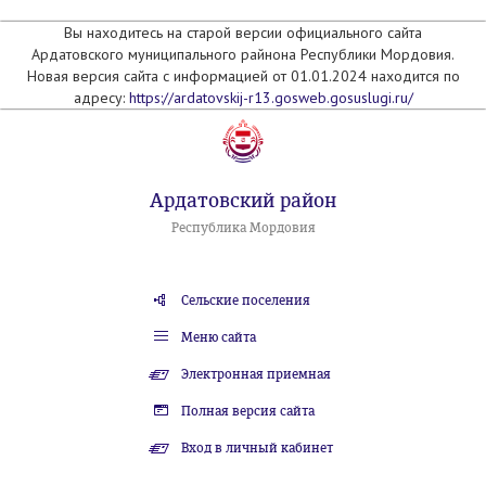
Вы находитесь на старой версии официального сайта
Ардатовского муниципального райнона Республики Мордовия.
Новая версия сайта с информацией от 01.01.2024 находится по
адресу:
https://ardatovskij-r13.gosweb.gosuslugi.ru/
Ардатовский район
Республика Мордовия
Сельские поселения
Меню сайта
Электронная приемная
Полная версия сайта
Вход в личный кабинет