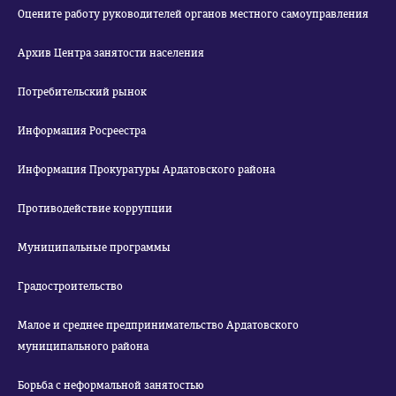
Оцените работу руководителей органов местного самоуправления
Архив Центра занятости населения
Потребительский рынок
Информация Росреестра
Информация Прокуратуры Ардатовского района
Противодействие коррупции
Муниципальные программы
Градостроительство
Малое и среднее предпринимательство Ардатовского
муниципального района
Борьба с неформальной занятостью