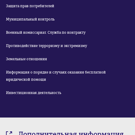
Защита прав потребителей
Муниципальный контроль
Военный комиссариат. Служба по контракту
Противодействие терроризму и экстремизму
Земельные отношения
Информация о порядке и случаях оказания бесплатной
юридической помощи
Инвестиционная деятельность
Дополнительная информация