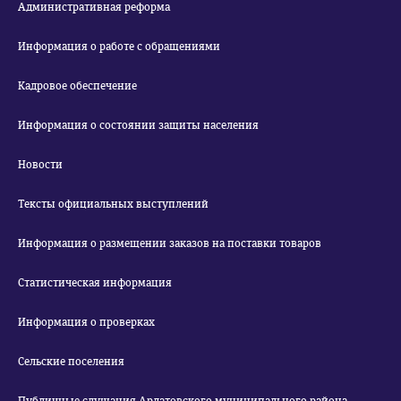
Административная реформа
Информация о работе с обращениями
Кадровое обеспечение
Информация о состоянии защиты населения
Новости
Тексты официальных выступлений
Информация о размещении заказов на поставки товаров
Статистическая информация
Информация о проверках
Сельские поселения