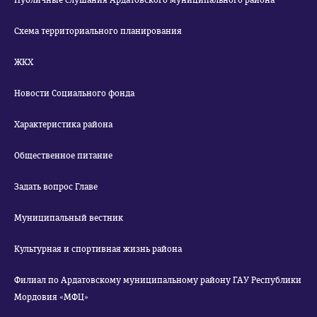
Публичные слушания Ардатовского муниципального района
Схема территориального планирования
ЖКХ
Новости Социального фонда
Характеристика района
Общественное питание
Задать вопрос Главе
Муниципальный вестник
Культурная и спортивная жизнь района
Филиал по Ардатовскому муниципальному району ГАУ Республики
Мордовия «МФЦ»