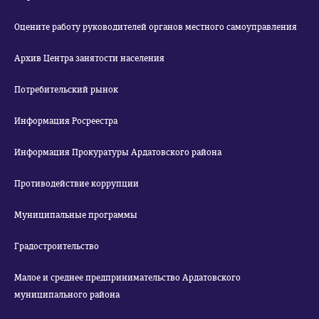
Оцените работу руководителей органов местного самоуправления
Архив Центра занятости населения
Потребительский рынок
Информация Росреестра
Информация Прокуратуры Ардатовского района
Противодействие коррупции
Муниципальные программы
Градостроительство
Малое и среднее предпринимательство Ардатовского
муниципального района