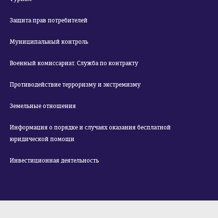
Защита прав потребителей
Муниципальный контроль
Военный комиссариат. Служба по контракту
Противодействие терроризму и экстремизму
Земельные отношения
Информация о порядке и случаях оказания бесплатной
юридической помощи
Инвестиционная деятельность