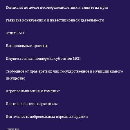
Комиссия по делам несовершеннолетних и защите их прав
Развитие конкуренции и инвестиционной деятельности
Отдел ЗАГС
Национальные проекты
Имущественная поддержка субъектов МСП
Свободное от прав третьих лиц государственное и муниципального
имущество
Агропромышленный комплекс
Противодействие наркотикам
Деятельность добровольных народных дружин
Туризм