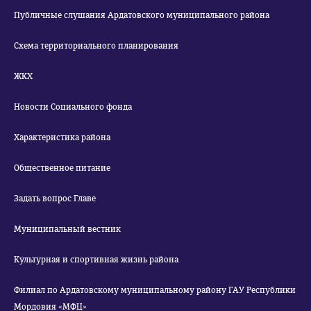
Публичные слушания Ардатовского муниципального района
Схема территориального планирования
ЖКХ
Новости Социального фонда
Характеристика района
Общественное питание
Задать вопрос Главе
Муниципальный вестник
Культурная и спортивная жизнь района
Филиал по Ардатовскому муниципальному району ГАУ Республики
Мордовия «МФЦ»