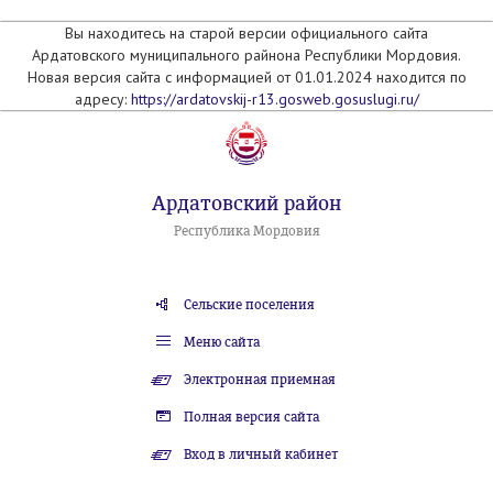
Вы находитесь на старой версии официального сайта
Ардатовского муниципального райнона Республики Мордовия.
Новая версия сайта с информацией от 01.01.2024 находится по
адресу:
https://ardatovskij-r13.gosweb.gosuslugi.ru/
Ардатовский район
Республика Мордовия
Сельские поселения
Меню сайта
Электронная приемная
Полная версия сайта
Вход в личный кабинет