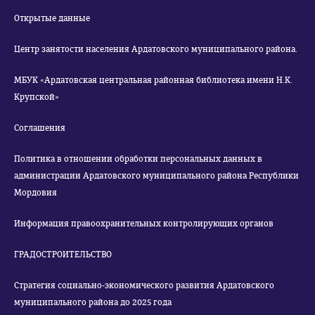
Открытые данные
Центр занятости населения Ардатовского муниципального района.
МБУК «Ардатовская центральная районная библиотека имени Н.К.
Крупской»
Соглашения
Политика в отношении обработки персональных данных в
администрации Ардатовского муниципального района Республики
Мордовия
Информация правоохранительных контролирующих органов
ГРАДОСТРОИТЕЛЬСТВО
Стратегия социально-экономического развития Ардатовского
муниципального района до 2025 года