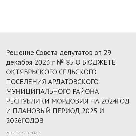
Решение Совета депутатов от 29
декабря 2023 г № 85 О БЮДЖЕТЕ
ОКТЯБРЬСКОГО СЕЛЬСКОГО
ПОСЕЛЕНИЯ АРДАТОВСКОГО
МУНИЦИПАЛЬНОГО РАЙОНА
РЕСПУБЛИКИ МОРДОВИЯ НА 2024ГОД
И ПЛАНОВЫЙ ПЕРИОД 2025 И
2026ГОДОВ
2025-12-29 09:14:15