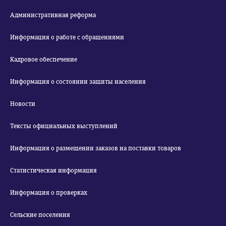
Административная реформа
Информация о работе с обращениями
Кадровое обеспечение
Информация о состоянии защиты населения
Новости
Тексты официальных выступлений
Информация о размещении заказов на поставки товаров
Статистическая информация
Информация о проверках
Сельские поселения