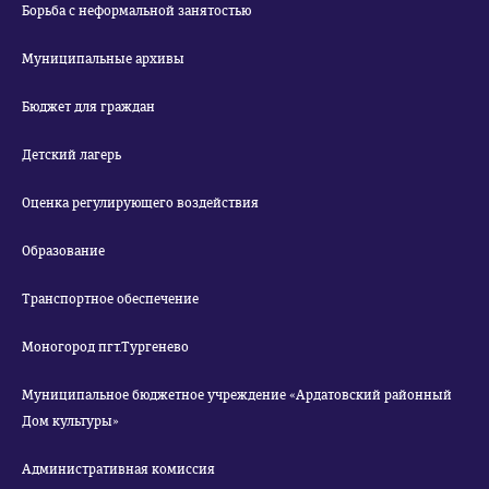
Борьба с неформальной занятостью
Муниципальные архивы
Бюджет для граждан
Детский лагерь
Оценка регулирующего воздействия
Образование
Транспортное обеспечение
Моногород пгт.Тургенево
Муниципальное бюджетное учреждение «Ардатовский районный
Дом культуры»
Административная комиссия