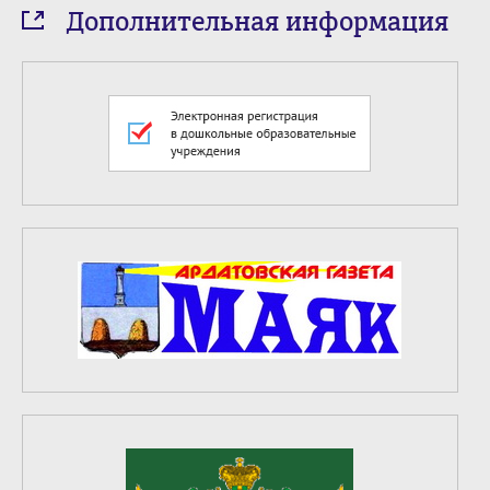
Дополнительная информация