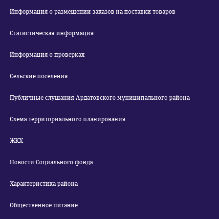
Информация о размещении заказов на поставки товаров
Статистическая информация
Информация о проверках
Сельские поселения
Публичные слушания Ардатовского муниципального района
Схема территориального планирования
ЖКХ
Новости Социального фонда
Характеристика района
Общественное питание