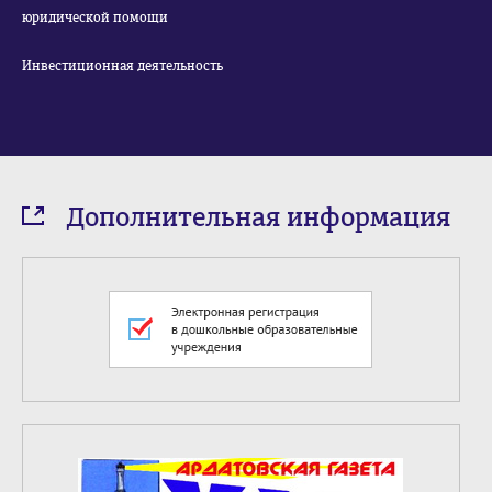
юридической помощи
Инвестиционная деятельность
Дополнительная информация