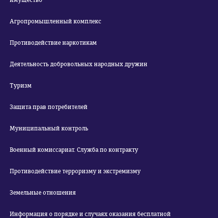
имущество
Агропромышленный комплекс
Противодействие наркотикам
Деятельность добровольных народных дружин
Туризм
Защита прав потребителей
Муниципальный контроль
Военный комиссариат. Служба по контракту
Противодействие терроризму и экстремизму
Земельные отношения
Информация о порядке и случаях оказания бесплатной