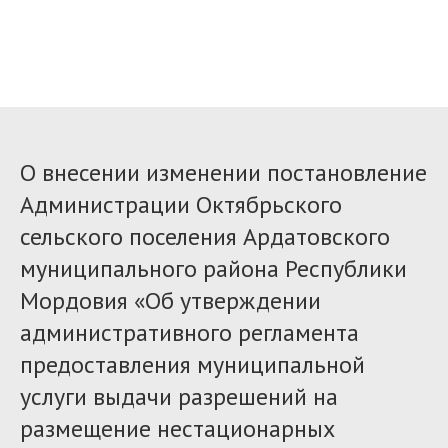
О внесении изменении постановление
Администрации Октябрьского
сельского поселения Ардатовского
муниципального района Республики
Мордовия «Об утверждении
административного регламента
предоставления муниципальной
услуги выдачи разрешений на
размещение нестационарных