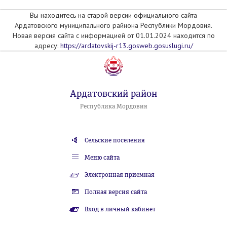
Вы находитесь на старой версии официального сайта
Ардатовского муниципального райнона Республики Мордовия.
Новая версия сайта с информацией от 01.01.2024 находится по
адресу:
https://ardatovskij-r13.gosweb.gosuslugi.ru/
Ардатовский район
Республика Мордовия
Сельские поселения
Меню сайта
Электронная приемная
Полная версия сайта
Вход в личный кабинет