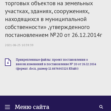
торговых объектов на земельных
участках, зданиях, сооружениях,
находящихся в муниципальной
собственности» ,утвержденного
постановлением №20 от 26.12.2014г
2021-06-25 10:39:39
Прикрепленные файлы: проект постановления о
внесен.изменений в постановление № 20 от 26.12.2014
(формат .docx, размер 12.8876953125 Кбайт)
Меню сайта