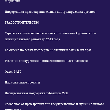
Мордовия
Информация правоохранительных контролирующих органов
ГРАДОСТРОИТЕЛЬСТВО
Стратегия социально-экономического развития Ардатовского
муниципального района до 2025 года
Комиссия по делам несовершеннолетних и защите их прав
Развитие конкуренции и инвестиционной деятельности
Отдел ЗАГС
Национальные проекты
Имущественная поддержка субъектов МСП
Свободное от прав третьих лиц государственное и муниципального