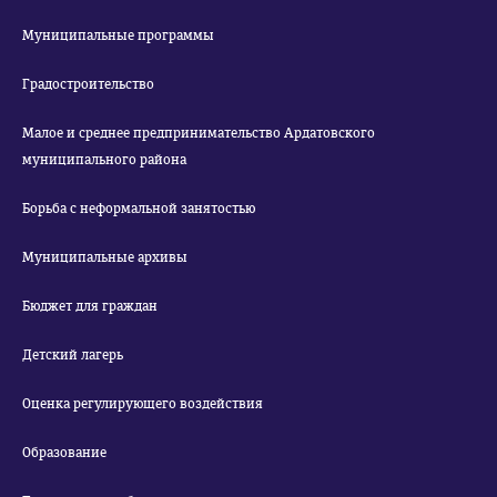
Муниципальные программы
Градостроительство
Малое и среднее предпринимательство Ардатовского
муниципального района
Борьба с неформальной занятостью
Муниципальные архивы
Бюджет для граждан
Детский лагерь
Оценка регулирующего воздействия
Образование