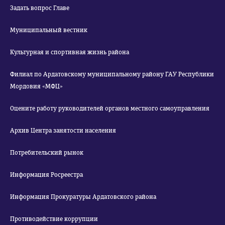
Задать вопрос Главе
Муниципальный вестник
Культурная и спортивная жизнь района
Филиал по Ардатовскому муниципальному району ГАУ Республики
Мордовия «МФЦ»
Оцените работу руководителей органов местного самоуправления
Архив Центра занятости населения
Потребительский рынок
Информация Росреестра
Информация Прокуратуры Ардатовского района
Противодействие коррупции