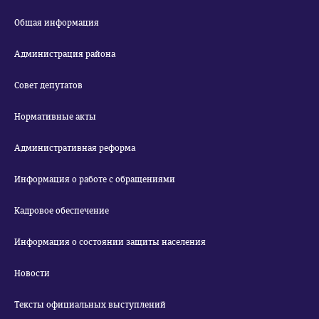
Общая информация
Администрация района
Совет депутатов
Нормативные акты
Административная реформа
Информация о работе с обращениями
Кадровое обеспечение
Информация о состоянии защиты населения
Новости
Тексты официальных выступлений