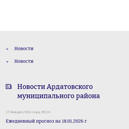
Новости
Новости
Новости Ардатовского
муниципального района
17 Января 2026 года, 09:24
Ежедневный прогноз на 18.01.2026 г