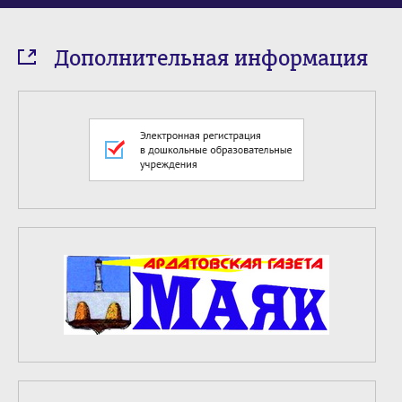
Дополнительная информация