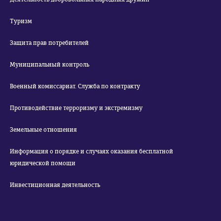
Туризм
Защита прав потребителей
Муниципальный контроль
Военный комиссариат. Служба по контракту
Противодействие терроризму и экстремизму
Земельные отношения
Информация о порядке и случаях оказания бесплатной
юридической помощи
Инвестиционная деятельность