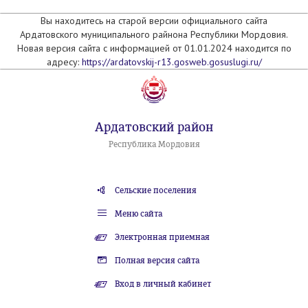
Вы находитесь на старой версии официального сайта
Ардатовского муниципального райнона Республики Мордовия.
Новая версия сайта с информацией от 01.01.2024 находится по
адресу:
https://ardatovskij-r13.gosweb.gosuslugi.ru/
Ардатовский район
Республика Мордовия
Сельские поселения
Меню сайта
Электронная приемная
Полная версия сайта
Вход в личный кабинет