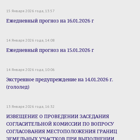
15 Января 2026 года, 13:57
Ежедневный прогноз на 16.01.2026 г
14 Января 2026 года, 14:08
Ежедневный прогноз на 15.01.2026 г
14 Января 2026 года, 10:06
Экстренное предупреждение на 14.01.2026 г.
(гололед)
13 Января 2026 года, 16:32
ИЗВЕЩЕНИЕ О ПРОВЕДЕНИИ ЗАСЕДАНИЯ
СОГЛАСИТЕЛЬНОЙ КОМИССИИ ПО ВОПРОСУ
СОГЛАСОВАНИЯ МЕСТОПОЛОЖЕНИЯ ГРАНИЦ
ЗЕМЕЛЬНЫХ УЧАСТКОВ ПРИ ВЫПОЛНЕНИИ