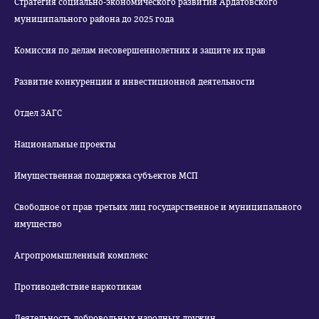
Стратегия социально-экономического развития Ардатовского
муниципального района до 2025 года
Комиссия по делам несовершеннолетних и защите их прав
Развитие конкуренции и инвестиционной деятельности
Отдел ЗАГС
Национальные проекты
Имущественная поддержка субъектов МСП
Свободное от прав третьих лиц государственное и муниципального
имущество
Агропромышленный комплекс
Противодействие наркотикам
Деятельность добровольных народных дружин