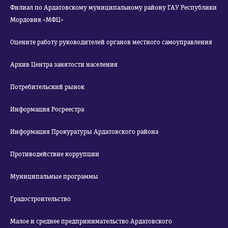
Филиал по Ардатовскому муниципальному району ГАУ Республики
Мордовия «МФЦ»
Оцените работу руководителей органов местного самоуправления
Архив Центра занятости населения
Потребительский рынок
Информация Росреестра
Информация Прокуратуры Ардатовского района
Противодействие коррупции
Муниципальные программы
Градостроительство
Малое и среднее предпринимательство Ардатовского