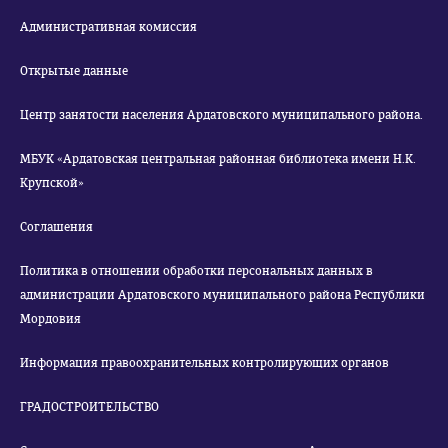
Административная комиссия
Открытые данные
Центр занятости населения Ардатовского муниципального района.
МБУК «Ардатовская центральная районная библиотека имени Н.К.
Крупской»
Соглашения
Политика в отношении обработки персональных данных в
администрации Ардатовского муниципального района Республики
Мордовия
Информация правоохранительных контролирующих органов
ГРАДОСТРОИТЕЛЬСТВО