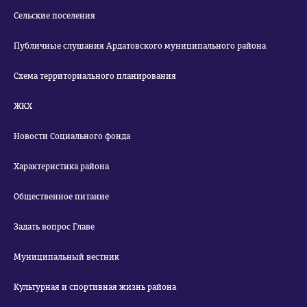
Сельские поселения
Публичные слушания Ардатовского муниципального района
Схема территориального планирования
ЖКХ
Новости Социального фонда
Характеристика района
Общественное питание
Задать вопрос Главе
Муниципальный вестник
Культурная и спортивная жизнь района