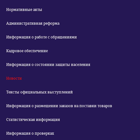
Нормативные акты
Административная реформа
Информация о работе с обращениями
Кадровое обеспечение
Информация о состоянии защиты населения
Новости
Тексты официальных выступлений
Информация о размещении заказов на поставки товаров
Статистическая информация
Информация о проверках