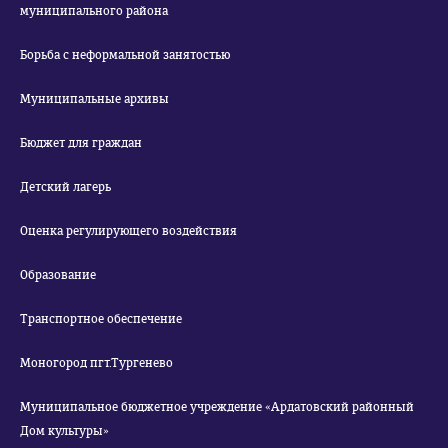
муниципального района
Борьба с неформальной занятостью
Муниципальные архивы
Бюджет для граждан
Детский лагерь
Оценка регулирующего воздействия
Образование
Транспортное обеспечение
Моногород пгт.Тургенево
Муниципальное бюджетное учреждение «Ардатовский районный
Дом культуры»