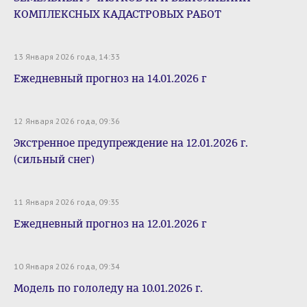
КОМПЛЕКСНЫХ КАДАСТРОВЫХ РАБОТ
13 Января 2026 года, 14:33
Ежедневный прогноз на 14.01.2026 г
12 Января 2026 года, 09:36
Экстренное предупреждение на 12.01.2026 г.
(сильный снег)
11 Января 2026 года, 09:35
Ежедневный прогноз на 12.01.2026 г
10 Января 2026 года, 09:34
Модель по гололеду на 10.01.2026 г.