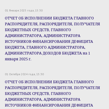
01 Января 2025 года, 15:30
ОТЧЕТ ОБ ИСПОЛНЕНИИ БЮДЖЕТА ГЛАВНОГО
РАСПОРЯДИТЕЛЯ, РАСПОРЯДИТЕЛЯ, ПОЛУЧАТЕЛЯ
БЮДЖЕТНЫХ СРЕДСТВ, ГЛАВНОГО
АДМИНИСТРАТОРА, АДМИНИСТРАТОРА
ИСТОЧНИКОВ ФИНАНСИРОВАНИЯ ДЕФИЦИТА
БЮДЖЕТА, ГЛАВНОГО АДМИНИСТРАТОРА,
АДМИНИСТРАТОРА ДОХОДОВ БЮДЖЕТА на 1
января 2025 г.
01 Октября 2024 года, 15:30
ОТЧЕТ ОБ ИСПОЛНЕНИИ БЮДЖЕТА ГЛАВНОГО
РАСПОРЯДИТЕЛЯ, РАСПОРЯДИТЕЛЯ, ПОЛУЧАТЕЛЯ
БЮДЖЕТНЫХ СРЕДСТВ, ГЛАВНОГО
АДМИНИСТРАТОРА, АДМИНИСТРАТОРА
ИСТОЧНИКОВ ФИНАНСИРОВАНИЯ ДЕФИЦИТА