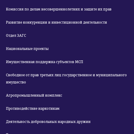
Комиссия по делам несовершеннолетних и защите их прав
Развитие конкуренции и инвестиционной деятельности
Отдел ЗАГС
Национальные проекты
Имущественная поддержка субъектов МСП
Свободное от прав третьих лиц государственное и муниципального
имущество
Агропромышленный комплекс
Противодействие наркотикам
Деятельность добровольных народных дружин