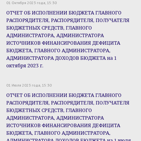
01 Октября 2023 года, 15:30
ОТЧЕТ ОБ ИСПОЛНЕНИИ БЮДЖЕТА ГЛАВНОГО
РАСПОРЯДИТЕЛЯ, РАСПОРЯДИТЕЛЯ, ПОЛУЧАТЕЛЯ
БЮДЖЕТНЫХ СРЕДСТВ, ГЛАВНОГО
АДМИНИСТРАТОРА, АДМИНИСТРАТОРА
ИСТОЧНИКОВ ФИНАНСИРОВАНИЯ ДЕФИЦИТА
БЮДЖЕТА, ГЛАВНОГО АДМИНИСТРАТОРА,
АДМИНИСТРАТОРА ДОХОДОВ БЮДЖЕТА на 1
октября 2023 г.
01 Июля 2023 года, 15:30
ОТЧЕТ ОБ ИСПОЛНЕНИИ БЮДЖЕТА ГЛАВНОГО
РАСПОРЯДИТЕЛЯ, РАСПОРЯДИТЕЛЯ, ПОЛУЧАТЕЛЯ
БЮДЖЕТНЫХ СРЕДСТВ, ГЛАВНОГО
АДМИНИСТРАТОРА, АДМИНИСТРАТОРА
ИСТОЧНИКОВ ФИНАНСИРОВАНИЯ ДЕФИЦИТА
БЮДЖЕТА, ГЛАВНОГО АДМИНИСТРАТОРА,
АДМИНИСТРАТОРА ДОХОДОВ БЮДЖЕТА на 1 июля