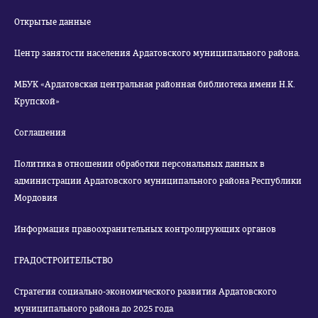
Открытые данные
Центр занятости населения Ардатовского муниципального района.
МБУК «Ардатовская центральная районная библиотека имени Н.К.
Крупской»
Соглашения
Политика в отношении обработки персональных данных в
администрации Ардатовского муниципального района Республики
Мордовия
Информация правоохранительных контролирующих органов
ГРАДОСТРОИТЕЛЬСТВО
Стратегия социально-экономического развития Ардатовского
муниципального района до 2025 года