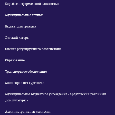
Борьба с неформальной занятостью
Муниципальные архивы
Бюджет для граждан
Детский лагерь
Оценка регулирующего воздействия
Образование
Транспортное обеспечение
Моногород пгт.Тургенево
Муниципальное бюджетное учреждение «Ардатовский районный
Дом культуры»
Административная комиссия