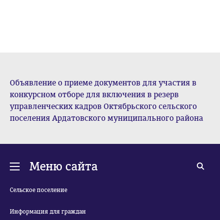
Объявление о приеме документов для участия в
конкурсном отборе для включения в резерв
управленческих кадров Октябрьского сельского
поселения Ардатовского муниципального района
Меню сайта
Сельское поселение
Информация для граждан