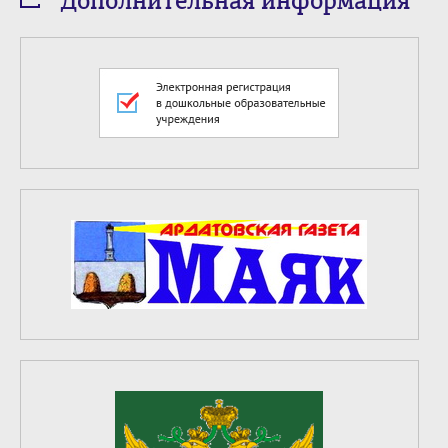
Дополнительная информация