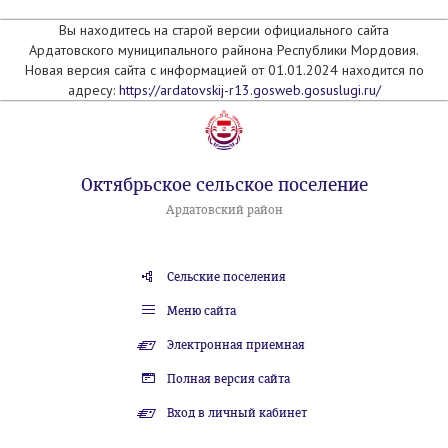
Вы находитесь на старой версии официального сайта
Ардатовского муниципального райнона Республики Мордовия.
Новая версия сайта с информацией от 01.01.2024 находится по
адресу:
https://ardatovskij-r13.gosweb.gosuslugi.ru/
Октябрьское сельское поселение
Ардатовский район
Сельские поселения
Меню сайта
Электронная приемная
Полная версия сайта
Вход в личный кабинет