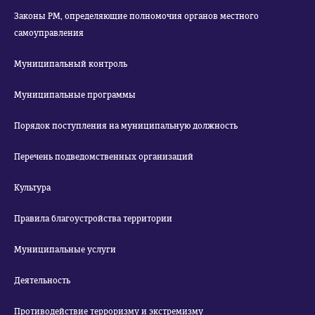
Законы РМ, определяющие полномочия органов местного
самоуправления
Муниципальный контроль
Муниципальные программы
Порядок поступления на муниципальную должность
Перечень подведомственных организаций
Культура
Правила благоустройства территории
Муниципальные услуги
Деятельность
Противодействие терроризму и экстремизму