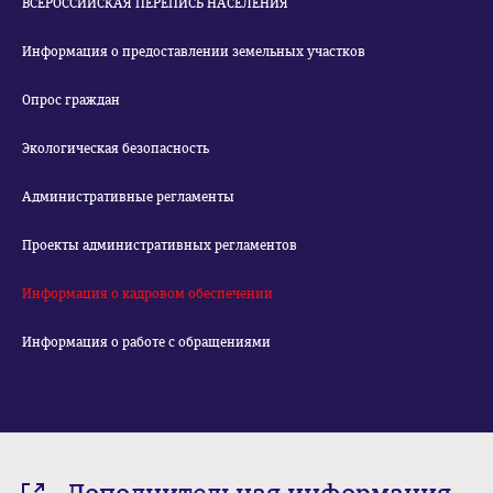
ВСЕРОССИЙСКАЯ ПЕРЕПИСЬ НАСЕЛЕНИЯ
Информация о предоставлении земельных участков
Опрос граждан
Экологическая безопасность
Административные регламенты
Проекты административных регламентов
Информация о кадровом обеспечении
Информация о работе с обращениями