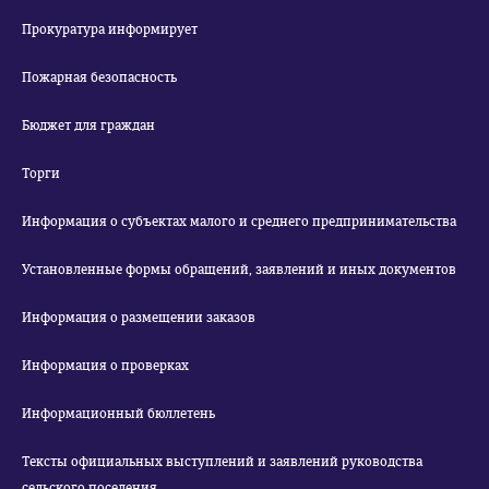
Прокуратура информирует
Пожарная безопасность
Бюджет для граждан
Торги
Информация о субъектах малого и среднего предпринимательства
Установленные формы обращений, заявлений и иных документов
Информация о размещении заказов
Информация о проверках
Информационный бюллетень
Тексты официальных выступлений и заявлений руководства
сельского поселения