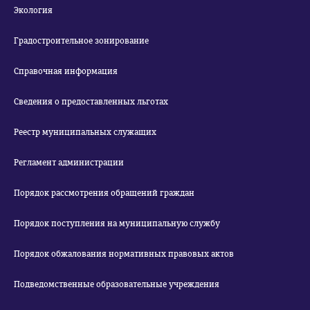
Экология
Градостроительное зонирование
Справочная информация
Сведения о предоставленных льготах
Реестр муниципальных служащих
Регламент администрации
Порядок рассмотрения обращений граждан
Порядок поступления на муниципальную службу
Порядок обжалования нормативных правовых актов
Подведомственные образовательные учреждения