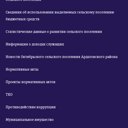
Сведения об использовании выделяемых сельскому поселению
бюджетных средств
Статистические данные о развитии сельского поселения
Информация о доходах служащих
Новости Октябрьского сельского поселения Ардатовского района
Нормативные акты
Проекты нормативных актов
ТКО
Противодействие коррупции
Муниципальное имущество