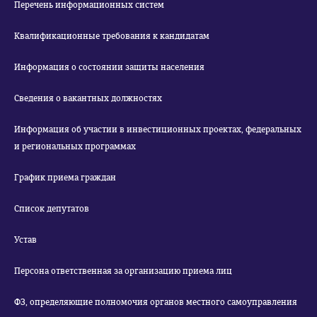
Перечень информационных систем
Квалификационные требования к кандидатам
Информация о состоянии защиты населения
Сведения о вакантных должностях
Информация об участии в инвестиционных проектах, федеральных
и региональных программах
График приема граждан
Список депутатов
Устав
Персона ответственная за организацию приема лиц
ФЗ, определяющие полномочия органов местного самоуправления