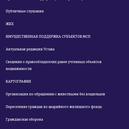
Публичные слушания
ЖКХ
ИМУЩЕСТВЕННАЯ ПОДДЕРЖКА СУБЪЕКТОВ МСП
Актуальная редакция Устава
Сведения о правообладателях ранее учтенных объектов
недвижимости
КАРТОГРАФИЯ
Организация по обращению с животными без владельцев
Переселение граждан из аварийного жилищного фонда
Гражданская оборона