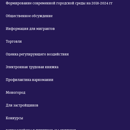
Формирование современной городской среды на 2018-2024 гг
Общественное обсуждение
Информация для мигрантов
Торговля
Оценка регулирующего воздействия
Электронная трудовая книжка
Профилактика наркомании
Моногород
Для застройщиков
Конкурсы