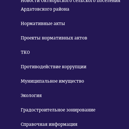
Новости Октябрьского сельского поселения
Ардатовского района
Нормативные акты
Проекты нормативных актов
ТКО
Противодействие коррупции
Муниципальное имущество
Экология
Градостроительное зонирование
Справочная информация