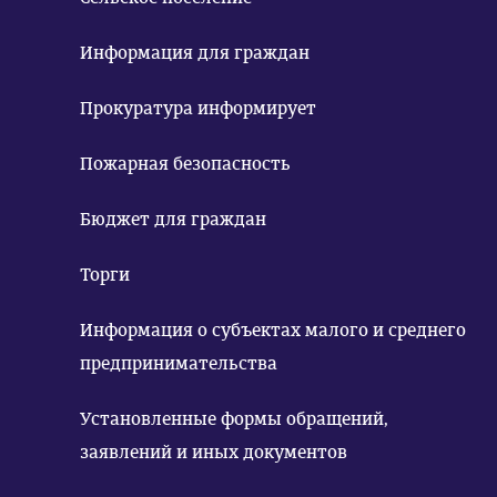
Информация для граждан
Прокуратура информирует
Пожарная безопасность
Бюджет для граждан
Торги
Информация о субъектах малого и среднего
предпринимательства
Установленные формы обращений,
заявлений и иных документов