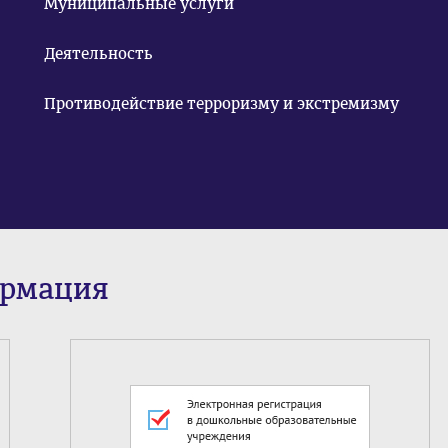
Муниципальные услуги
Деятельность
Противодействие терроризму и экстремизму
ормация