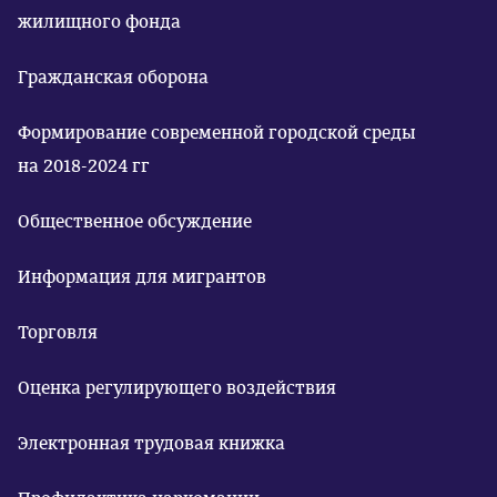
жилищного фонда
Гражданская оборона
Формирование современной городской среды
на 2018-2024 гг
Общественное обсуждение
Информация для мигрантов
Торговля
Оценка регулирующего воздействия
Электронная трудовая книжка