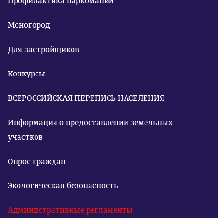
Профилактика наркомании
Моногород
Для застройщиков
Конкурсы
ВСЕРОССИЙСКАЯ ПЕРЕПИСЬ НАСЕЛЕНИЯ
Информация о предоставлении земельных
участков
Опрос граждан
Экологическая безопасность
Административные регламенты