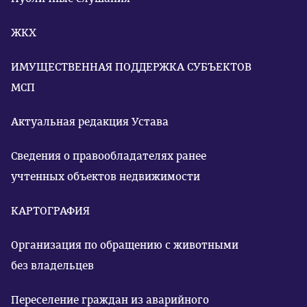
ЖКХ
ИМУЩЕСТВЕННАЯ ПОДДЕРЖКА СУБЪЕКТОВ
МСП
Актуальная редакция Устава
Сведения о правообладателях ранее
учтенных объектов недвижимости
КАРТОГРАФИЯ
Организация по обращению с животными
без владельцев
Переселение граждан из аварийного