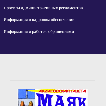
Проекты административных регламентов
Информация о кадровом обеспечении
Информация о работе с обращениями