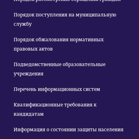
Порядок поступления на муниципальную
службу
Порядок обжалования нормативных
правовых актов
Подведомственные образовательные
учреждения
Перечень информационных систем
Квалификационные требования к
кандидатам
Информация о состоянии защиты населения