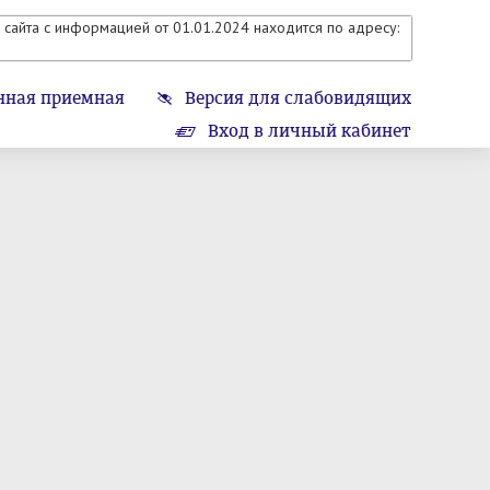
сайта с информацией от 01.01.2024 находится по адресу:
нная приемная
Версия для слабовидящих
Вход в личный кабинет