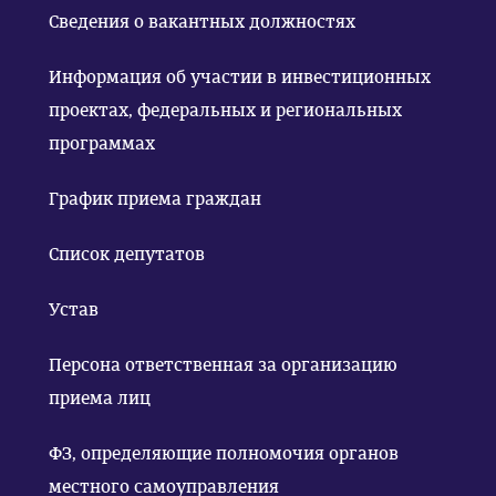
Сведения о вакантных должностях
Информация об участии в инвестиционных
проектах, федеральных и региональных
программах
График приема граждан
Список депутатов
Устав
Персона ответственная за организацию
приема лиц
ФЗ, определяющие полномочия органов
местного самоуправления