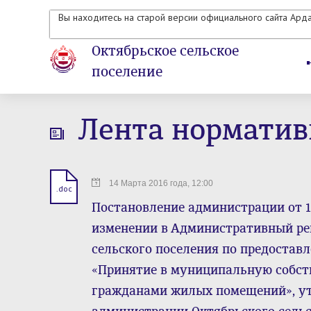
Вы находитесь на старой версии официального сайта Ард
Октябрьское сельское
поселение
Лента норматив
14 Марта 2016 года, 12:00
.doc
Постановление администрации от 1
изменении в Административный ре
сельского поселения по предоста
«Принятие в муниципальную собст
гражданами жилых помещений», у