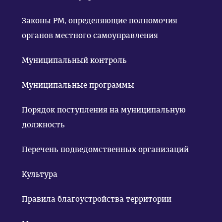
Законы РМ, определяющие полномочия
органов местного самоуправления
Муниципальный контроль
Муниципальные программы
Порядок поступления на муниципальную
должность
Перечень подведомственных организаций
Культура
Правила благоустройства территории