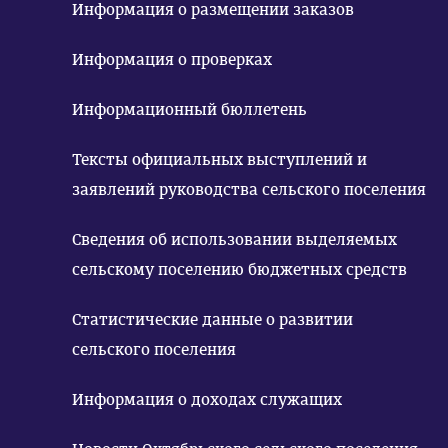
Информация о размещении заказов
Информация о проверках
Информационный бюллетень
Тексты официальных выступлений и
заявлений руководства сельского поселения
Сведения об использовании выделяемых
сельскому поселению бюджетных средств
Статистические данные о развитии
сельского поселения
Информация о доходах служащих