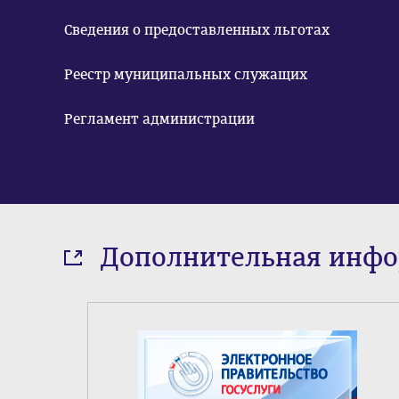
Сведения о предоставленных льготах
Реестр муниципальных служащих
Регламент администрации
Дополнительная инф