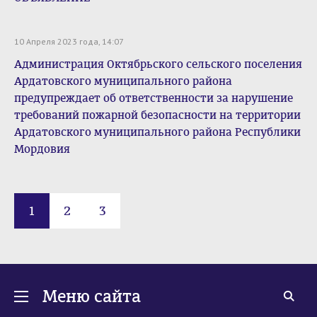
10 Апреля 2023 года, 14:07
Администрация Октябрьского сельского поселения
Ардатовского муниципального района
предупреждает об ответственности за нарушение
требований пожарной безопасности на территории
Ардатовского муниципального района Республики
Мордовия
1
2
3
Меню сайта