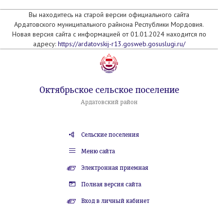
Вы находитесь на старой версии официального сайта
Ардатовского муниципального райнона Республики Мордовия.
Новая версия сайта с информацией от 01.01.2024 находится по
адресу:
https://ardatovskij-r13.gosweb.gosuslugi.ru/
Октябрьское сельское поселение
Ардатовский район
Сельские поселения
Меню сайта
Электронная приемная
Полная версия сайта
Вход в личный кабинет