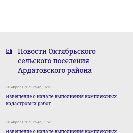
Новости Октябрьского
сельского поселения
Ардатовского района
20 Апреля 2026 года, 16:01
Извещение о начале выполнения комплексных
кадастровых работ
20 Апреля 2026 года, 15:45
Извещение о начале выполнения комплексных