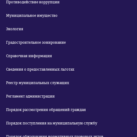
Противодействие коррупции
Муниципальное имущество
Экология
Градостроительное зонирование
Справочная информация
Сведения о предоставленных льготах
Реестр муниципальных служащих
Регламент администрации
Порядок рассмотрения обращений граждан
Порядок поступления на муниципальную службу
Порядок обжалования нормативных правовых актов