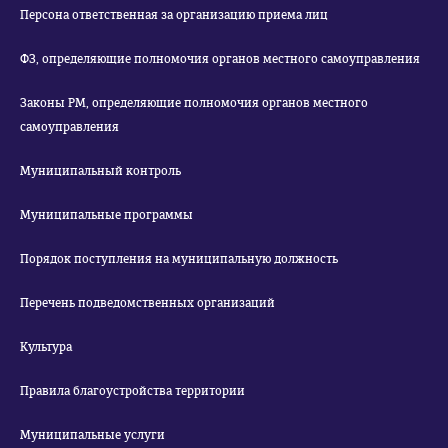
Персона ответственная за организацию приема лиц
ФЗ, определяющие полномочия органов местного самоуправления
Законы РМ, определяющие полномочия органов местного
самоуправления
Муниципальный контроль
Муниципальные программы
Порядок поступления на муниципальную должность
Перечень подведомственных организаций
Культура
Правила благоустройства территории
Муниципальные услуги