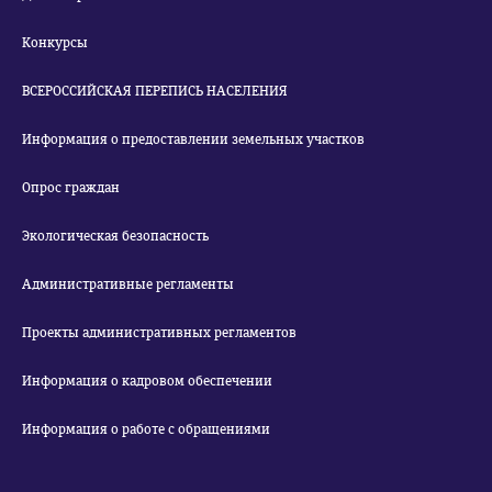
Конкурсы
ВСЕРОССИЙСКАЯ ПЕРЕПИСЬ НАСЕЛЕНИЯ
Информация о предоставлении земельных участков
Опрос граждан
Экологическая безопасность
Административные регламенты
Проекты административных регламентов
Информация о кадровом обеспечении
Информация о работе с обращениями