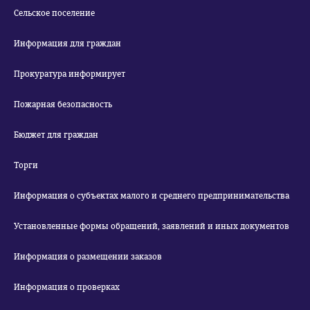
Сельское поселение
Информация для граждан
Прокуратура информирует
Пожарная безопасность
Бюджет для граждан
Торги
Информация о субъектах малого и среднего предпринимательства
Установленные формы обращений, заявлений и иных документов
Информация о размещении заказов
Информация о проверках