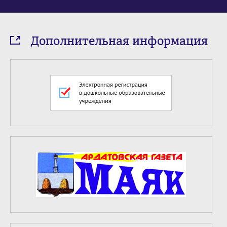
Дополнительная информация