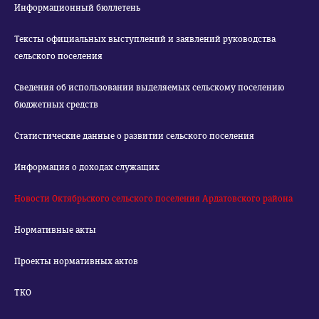
Информационный бюллетень
Тексты официальных выступлений и заявлений руководства
сельского поселения
Сведения об использовании выделяемых сельскому поселению
бюджетных средств
Статистические данные о развитии сельского поселения
Информация о доходах служащих
Новости Октябрьского сельского поселения Ардатовского района
Нормативные акты
Проекты нормативных актов
ТКО