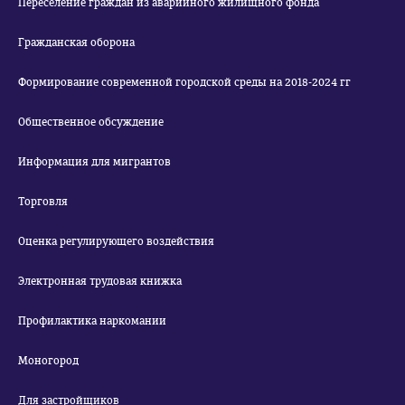
Переселение граждан из аварийного жилищного фонда
Гражданская оборона
Формирование современной городской среды на 2018-2024 гг
Общественное обсуждение
Информация для мигрантов
Торговля
Оценка регулирующего воздействия
Электронная трудовая книжка
Профилактика наркомании
Моногород
Для застройщиков