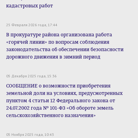
кадастровых работ
25 Февраля 2026 года, 17:44
В прокуратуре района организована работа
«горячей линии» по вопросам соблюдения
законодательства об обеспечении безопасности
дорожного движения в зимний период
05 Декабря 2025 года, 15:36
СООБЩЕНИЕ о возможности приобретения
земельной доли на условиях, предусмотренных
пунктом 4 статьи 12 Федерального закона от
24.07.2002 года № 101-ФЗ «Об обороте земель
сельскохозяйственного назначения»
05 Ноября 2025 года, 10:43