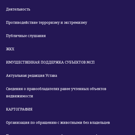
Деятельность
Противодействие терроризму и экстремизму
Публичные слушания
ЖКХ
ИМУЩЕСТВЕННАЯ ПОДДЕРЖКА СУБЪЕКТОВ МСП
Актуальная редакция Устава
Сведения о правообладателях ранее учтенных объектов
недвижимости
КАРТОГРАФИЯ
Организация по обращению с животными без владельцев