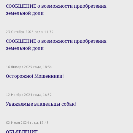
СООБЩЕНИЕ о возможности приобретения
земельной доли
23 Октября 2025 года, 11:39
СООБЩЕНИЕ о возможности приобретения
земельной доли
16 Января 2025 года, 18:34
Осторожно! Мошенники!
12 Ноября 2024 года, 16:52
Уважаемые владельцы собак!
02 Июля 2024 года, 12:45
ОБЪЯВЛЕНИЕ