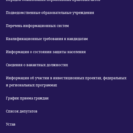
Подведомственные образовательные учреждения
Перечень информационных систем
Квалификационные требования к кандидатам
Информация о состоянии защиты населения
Сведения о вакантных должностях
Информация об участии в инвестиционных проектах, федеральных
и региональных программах
График приема граждан
Список депутатов
Устав