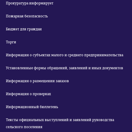
Прокуратура информирует
Пожарная безопасность
Бюджет для граждан
Торги
Информация о субъектах малого и среднего предпринимательства
Установленные формы обращений, заявлений и иных документов
Информация о размещении заказов
Информация о проверках
Информационный бюллетень
Тексты официальных выступлений и заявлений руководства
сельского поселения