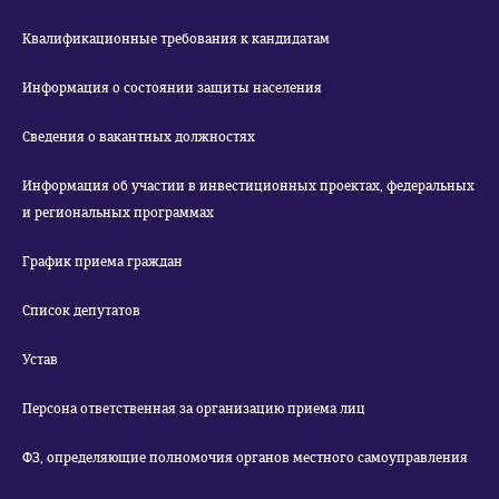
Квалификационные требования к кандидатам
Информация о состоянии защиты населения
Сведения о вакантных должностях
Информация об участии в инвестиционных проектах, федеральных
и региональных программах
График приема граждан
Список депутатов
Устав
Персона ответственная за организацию приема лиц
ФЗ, определяющие полномочия органов местного самоуправления