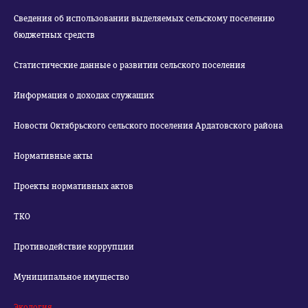
Сведения об использовании выделяемых сельскому поселению
бюджетных средств
Статистические данные о развитии сельского поселения
Информация о доходах служащих
Новости Октябрьского сельского поселения Ардатовского района
Нормативные акты
Проекты нормативных актов
ТКО
Противодействие коррупции
Муниципальное имущество
Экология