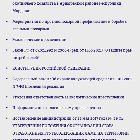
охотничьего хозяйства в Ардатовском районе Республики
Мордовия
Мероприятия по противопожарной профилактике и борьбе с
лесными пожарами
Экологическое просвещение
Закон РФ от 07.02.1992 N 2300-1 (ред. от 11.06.2021) "О защите прав
потребителей"
КОНСТИТУЦИЯ РОССИЙСКОЙ ФЕДЕРАЦИИ
Федеральный закон "Об охране окружающей среды" от 10.01.2002
N 7-ФЗ (последняя редакция)
Уголовная ответственность за экологические преступления
Информация по экологическому просвещению
Постановление администрации от 25 мая 2017 года № 39 ОБ
УТВЕРЖДЕНИИ ПОЛОЖЕНИЯ ОБ ОРГАНИЗАЦИИ СБОРА
ОТРАБОТАННЫХ РТУТЬСОДЕРЖАЩИХ ЛАМП НА ТЕРРИТОРИИ