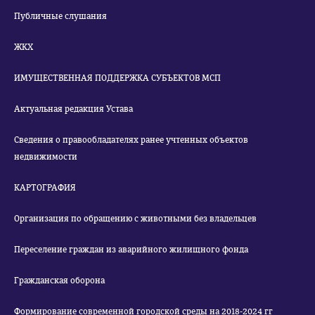
Публичные слушания
ЖКХ
ИМУЩЕСТВЕННАЯ ПОДДЕРЖКА СУБЪЕКТОВ МСП
Актуальная редакция Устава
Сведения о правообладателях ранее учтенных объектов
недвижимости
КАРТОГРАФИЯ
Организация по обращению с животными без владельцев
Переселение граждан из аварийного жилищного фонда
Гражданская оборона
Формирование современной городской среды на 2018-2024 гг