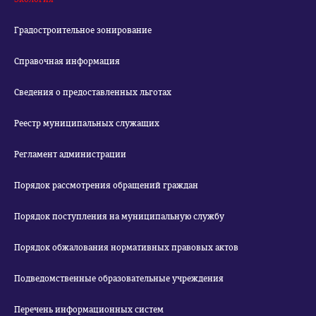
Градостроительное зонирование
Справочная информация
Сведения о предоставленных льготах
Реестр муниципальных служащих
Регламент администрации
Порядок рассмотрения обращений граждан
Порядок поступления на муниципальную службу
Порядок обжалования нормативных правовых актов
Подведомственные образовательные учреждения
Перечень информационных систем