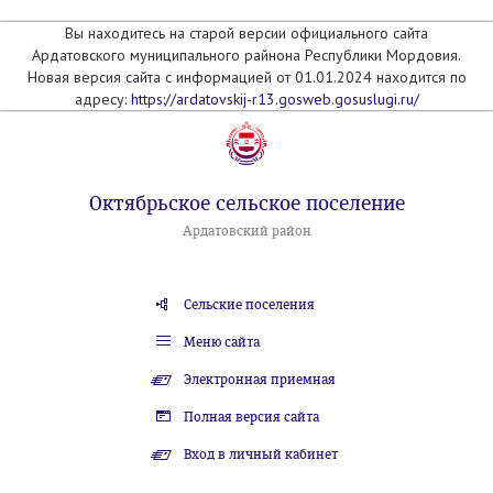
Вы находитесь на старой версии официального сайта
Ардатовского муниципального райнона Республики Мордовия.
Новая версия сайта с информацией от 01.01.2024 находится по
адресу:
https://ardatovskij-r13.gosweb.gosuslugi.ru/
Октябрьское сельское поселение
Ардатовский район
Сельские поселения
Меню сайта
Электронная приемная
Полная версия сайта
Вход в личный кабинет