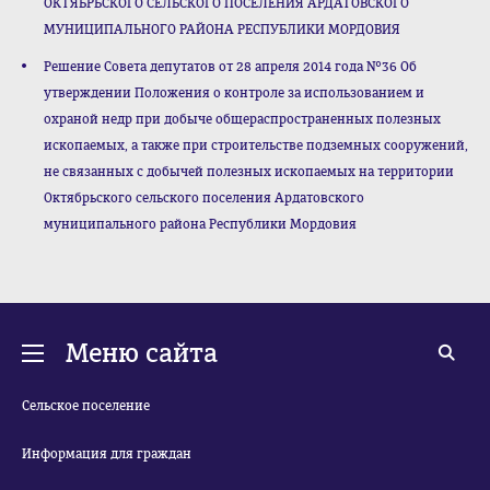
ОКТЯБРЬСКОГО СЕЛЬСКОГО ПОСЕЛЕНИЯ АРДАТОВСКОГО
МУНИЦИПАЛЬНОГО РАЙОНА РЕСПУБЛИКИ МОРДОВИЯ
Решение Совета депутатов от 28 апреля 2014 года №36 Об
утверждении Положения о контроле за использованием и
охраной недр при добыче общераспространенных полезных
ископаемых, а также при строительстве подземных сооружений,
не связанных с добычей полезных ископаемых на территории
Октябрьского сельского поселения Ардатовского
муниципального района Республики Мордовия
Меню сайта
Сельское поселение
Информация для граждан