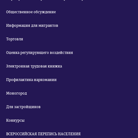
Общественное обсуждение
Информация для мигрантов
Торговля
Оценка регулирующего воздействия
Электронная трудовая книжка
Профилактика наркомании
Моногород
Для застройщиков
Конкурсы
ВСЕРОССИЙСКАЯ ПЕРЕПИСЬ НАСЕЛЕНИЯ