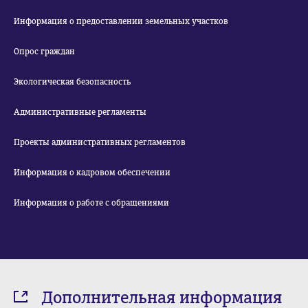
Информация о предоставлении земельных участков
Опрос граждан
Экологическая безопасность
Административные регламенты
Проекты административных регламентов
Информация о кадровом обеспечении
Информация о работе с обращениями
Дополнительная информация