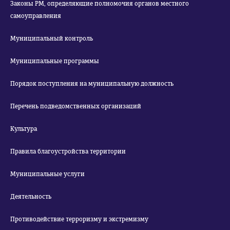
Законы РМ, определяющие полномочия органов местного
самоуправления
Муниципальный контроль
Муниципальные программы
Порядок поступления на муниципальную должность
Перечень подведомственных организаций
Культура
Правила благоустройства территории
Муниципальные услуги
Деятельность
Противодействие терроризму и экстремизму