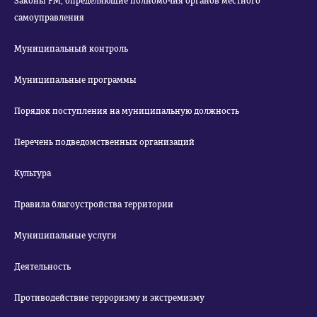
Законы РМ, определяющие полномочия органов местного
самоуправления
Муниципальный контроль
Муниципальные программы
Порядок поступления на муниципальную должность
Перечень подведомственных организаций
Культура
Правила благоустройства территории
Муниципальные услуги
Деятельность
Противодействие терроризму и экстремизму