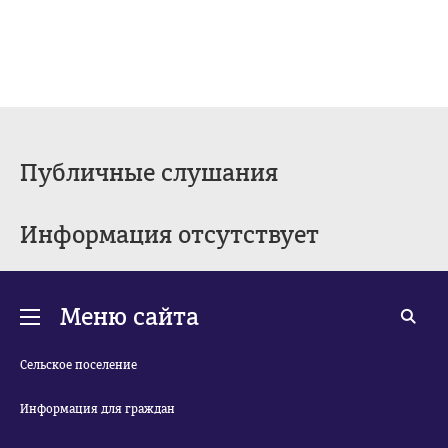
Публичные слушания
Информация отсутствует
Меню сайта
Сельское поселение
Информация для граждан