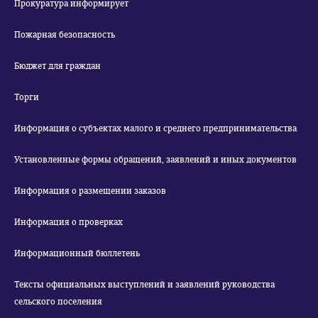
Прокуратура информирует
Пожарная безопасность
Бюджет для граждан
Торги
Информация о субъектах малого и среднего предпринимательства
Установленные формы обращений, заявлений и иных документов
Информация о размещении заказов
Информация о проверках
Информационный бюллетень
Тексты официальных выступлений и заявлений руководства
сельского поселения