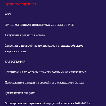
Публичные слушания
ЖКХ
ИМУЩЕСТВЕННАЯ ПОДДЕРЖКА СУБЪЕКТОВ МСП
Актуальная редакция Устава
Сведения о правообладателях ранее учтенных объектов
недвижимости
КАРТОГРАФИЯ
Организация по обращению с животными без владельцев
Переселение граждан из аварийного жилищного фонда
Гражданская оборона
Формирование современной городской среды на 2018-2024 гг