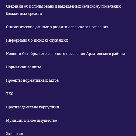
Сведения об использовании выделяемых сельскому поселению
бюджетных средств
Статистические данные о развитии сельского поселения
Информация о доходах служащих
Новости Октябрьского сельского поселения Ардатовского района
Нормативные акты
Проекты нормативных актов
ТКО
Противодействие коррупции
Муниципальное имущество
Экология