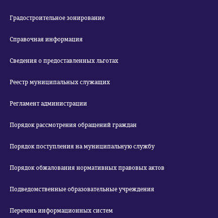
Градостроительное зонирование
Справочная информация
Сведения о предоставленных льготах
Реестр муниципальных служащих
Регламент администрации
Порядок рассмотрения обращений граждан
Порядок поступления на муниципальную службу
Порядок обжалования нормативных правовых актов
Подведомственные образовательные учреждения
Перечень информационных систем