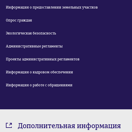
Информация о предоставлении земельных участков
Опрос граждан
Экологическая безопасность
Административные регламенты
Проекты административных регламентов
Информация о кадровом обеспечении
Информация о работе с обращениями
Дополнительная информация