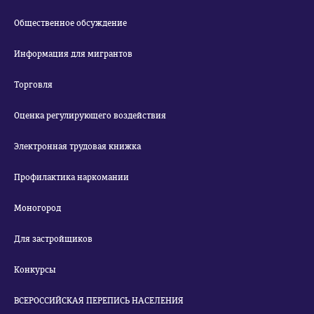
Общественное обсуждение
Информация для мигрантов
Торговля
Оценка регулирующего воздействия
Электронная трудовая книжка
Профилактика наркомании
Моногород
Для застройщиков
Конкурсы
ВСЕРОССИЙСКАЯ ПЕРЕПИСЬ НАСЕЛЕНИЯ