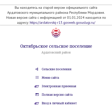
Вы находитесь на старой версии официального сайта
Ардатовского муниципального райнона Республики Мордовия.
Новая версия сайта с информацией от 01.01.2024 находится по
адресу:
https://ardatovskij-r13.gosweb.gosuslugi.ru/
Октябрьское сельское поселение
Ардатовский район
Сельские поселения
Меню сайта
Электронная приемная
Полная версия сайта
Вход в личный кабинет