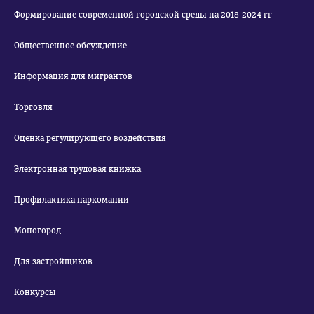
Формирование современной городской среды на 2018-2024 гг
Общественное обсуждение
Информация для мигрантов
Торговля
Оценка регулирующего воздействия
Электронная трудовая книжка
Профилактика наркомании
Моногород
Для застройщиков
Конкурсы