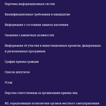
Перечень информационных систем
Квалификационные требования к кандидатам
Информация о состоянии защиты населения
Сведения о вакантных должностях
Информация об участии в инвестиционных проектах, федеральных
и региональных программах
График приема граждан
Список депутатов
Устав
Персона ответственная за организацию приема лиц
ФЗ, определяющие полномочия органов местного самоуправления