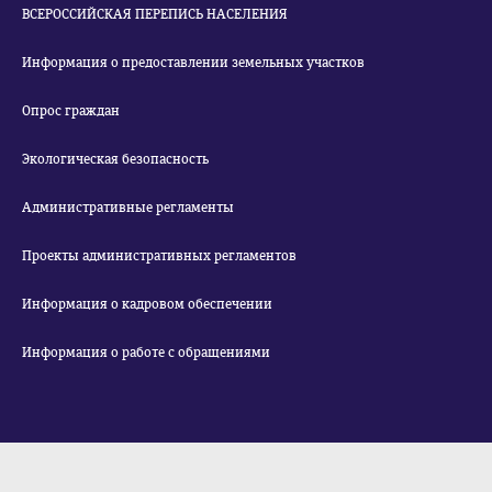
ВСЕРОССИЙСКАЯ ПЕРЕПИСЬ НАСЕЛЕНИЯ
Информация о предоставлении земельных участков
Опрос граждан
Экологическая безопасность
Административные регламенты
Проекты административных регламентов
Информация о кадровом обеспечении
Информация о работе с обращениями