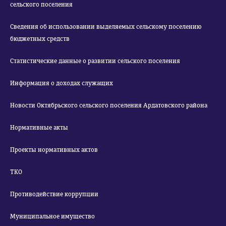
сельского поселения
Сведения об использовании выделяемых сельскому поселению
бюджетных средств
Статистические данные о развитии сельского поселения
Информация о доходах служащих
Новости Октябрьского сельского поселения Ардатовского района
Нормативные акты
Проекты нормативных актов
ТКО
Противодействие коррупции
Муниципальное имущество