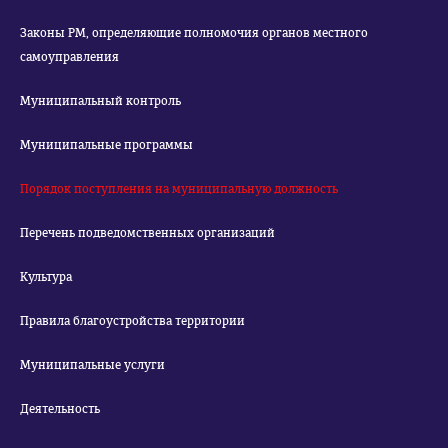
Законы РМ, определяющие полномочия органов местного
самоуправления
Муниципальный контроль
Муниципальные программы
Порядок поступления на муниципальную должность
Перечень подведомственных организаций
Культура
Правила благоустройства территории
Муниципальные услуги
Деятельность