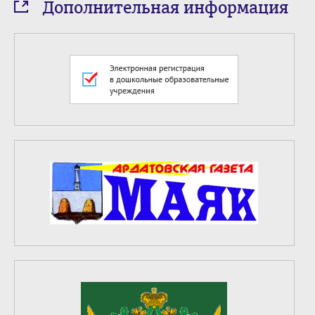
Дополнительная информация