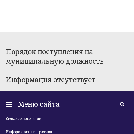
Порядок поступления на
муниципальную должность
Информация отсутствует
Меню сайта
Сельское поселение
Информация для граждан