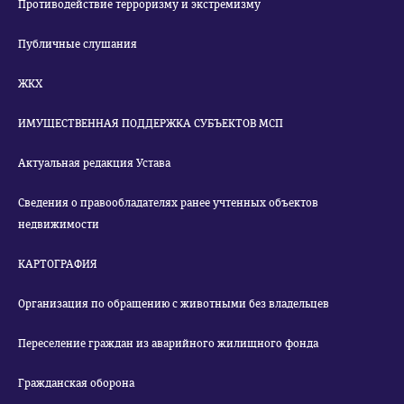
Противодействие терроризму и экстремизму
Публичные слушания
ЖКХ
ИМУЩЕСТВЕННАЯ ПОДДЕРЖКА СУБЪЕКТОВ МСП
Актуальная редакция Устава
Сведения о правообладателях ранее учтенных объектов
недвижимости
КАРТОГРАФИЯ
Организация по обращению с животными без владельцев
Переселение граждан из аварийного жилищного фонда
Гражданская оборона