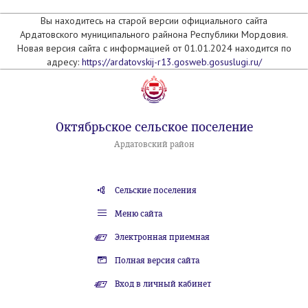
Вы находитесь на старой версии официального сайта
Ардатовского муниципального райнона Республики Мордовия.
Новая версия сайта с информацией от 01.01.2024 находится по
адресу:
https://ardatovskij-r13.gosweb.gosuslugi.ru/
Октябрьское сельское поселение
Ардатовский район
Сельские поселения
Меню сайта
Электронная приемная
Полная версия сайта
Вход в личный кабинет