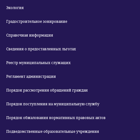
Экология
Градостроительное зонирование
Справочная информация
Сведения о предоставленных льготах
Реестр муниципальных служащих
Регламент администрации
Порядок рассмотрения обращений граждан
Порядок поступления на муниципальную службу
Порядок обжалования нормативных правовых актов
Подведомственные образовательные учреждения