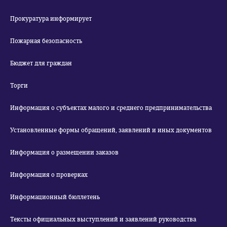
Прокуратура информирует
Пожарная безопасность
Бюджет для граждан
Торги
Информация о субъектах малого и среднего предпринимательства
Установленные формы обращений, заявлений и иных документов
Информация о размещении заказов
Информация о проверках
Информационный бюллетень
Тексты официальных выступлений и заявлений руководства