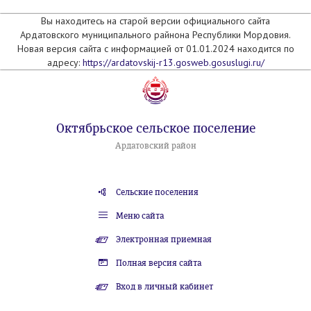
Вы находитесь на старой версии официального сайта
Ардатовского муниципального райнона Республики Мордовия.
Новая версия сайта с информацией от 01.01.2024 находится по
адресу:
https://ardatovskij-r13.gosweb.gosuslugi.ru/
Октябрьское сельское поселение
Ардатовский район
Сельские поселения
Меню сайта
Электронная приемная
Полная версия сайта
Вход в личный кабинет