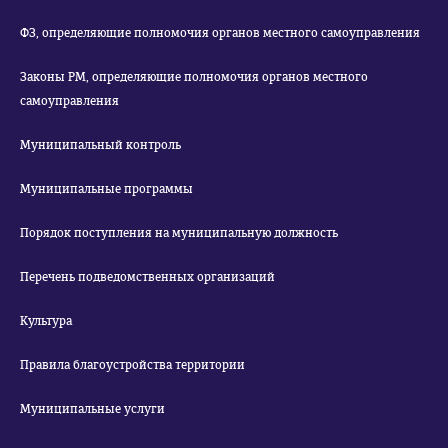
ФЗ, определяющие полномочия органов местного самоуправления
Законы РМ, определяющие полномочия органов местного
самоуправления
Муниципальный контроль
Муниципальные программы
Порядок поступления на муниципальную должность
Перечень подведомственных организаций
Культура
Правила благоустройства территории
Муниципальные услуги