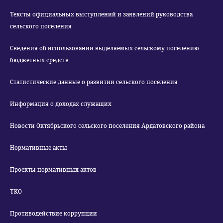
Тексты официальных выступлений и заявлений руководства
сельского поселения
Сведения об использовании выделяемых сельскому поселению
бюджетных средств
Статистические данные о развитии сельского поселения
Информация о доходах служащих
Новости Октябрьского сельского поселения Ардатовского района
Нормативные акты
Проекты нормативных актов
ТКО
Противодействие коррупции