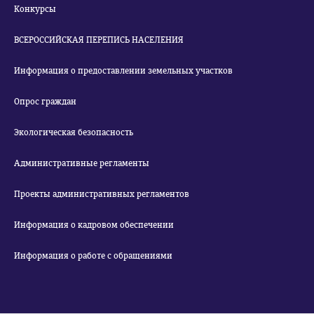
Конкурсы
ВСЕРОССИЙСКАЯ ПЕРЕПИСЬ НАСЕЛЕНИЯ
Информация о предоставлении земельных участков
Опрос граждан
Экологическая безопасность
Административные регламенты
Проекты административных регламентов
Информация о кадровом обеспечении
Информация о работе с обращениями