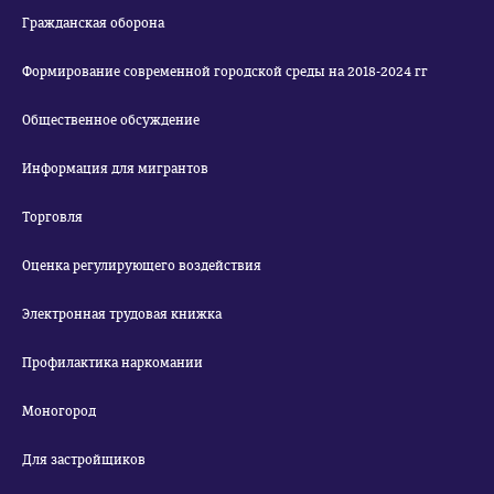
Гражданская оборона
Формирование современной городской среды на 2018-2024 гг
Общественное обсуждение
Информация для мигрантов
Торговля
Оценка регулирующего воздействия
Электронная трудовая книжка
Профилактика наркомании
Моногород
Для застройщиков