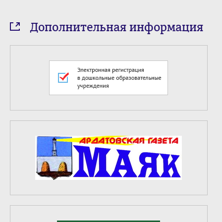
Дополнительная информация