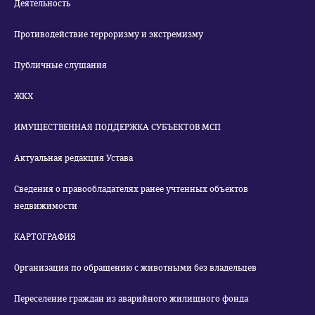
Деятельность
Противодействие терроризму и экстремизму
Публичные слушания
ЖКХ
ИМУЩЕСТВЕННАЯ ПОДДЕРЖКА СУБЪЕКТОВ МСП
Актуальная редакция Устава
Сведения о правообладателях ранее учтенных объектов
недвижимости
КАРТОГРАФИЯ
Организация по обращению с животными без владельцев
Переселение граждан из аварийного жилищного фонда