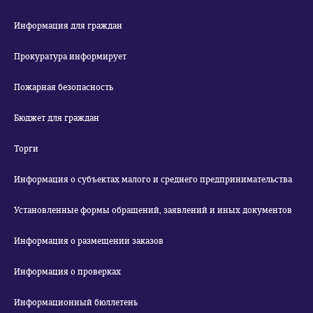
Информация для граждан
Прокуратура информирует
Пожарная безопасность
Бюджет для граждан
Торги
Информация о субъектах малого и среднего предпринимательства
Установленные формы обращений, заявлений и иных документов
Информация о размещении заказов
Информация о проверках
Информационный бюллетень