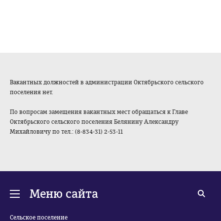
Вакантных должностей в администрации Октябрьского сельского
поселения нет.
По вопросам замещения вакантных мест обращаться к Главе
Октябрьского сельского поселения Белянину Александру
Михайловичу по тел.: (8-834-31) 2-53-11
Меню сайта
Сельское поселение