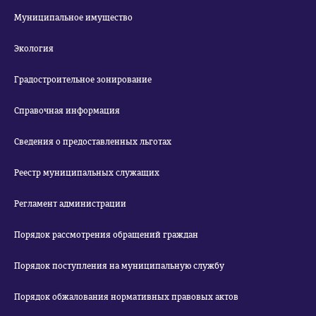
Муниципальное имущество
Экология
Градостроительное зонирование
Справочная информация
Сведения о предоставленных льготах
Реестр муниципальных служащих
Регламент администрации
Порядок рассмотрения обращений граждан
Порядок поступления на муниципальную службу
Порядок обжалования нормативных правовых актов