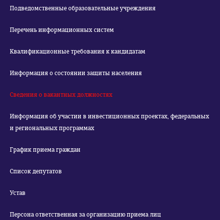
Подведомственные образовательные учреждения
Перечень информационных систем
Квалификационные требования к кандидатам
Информация о состоянии защиты населения
Сведения о вакантных должностях
Информация об участии в инвестиционных проектах, федеральных
и региональных программах
График приема граждан
Список депутатов
Устав
Персона ответственная за организацию приема лиц