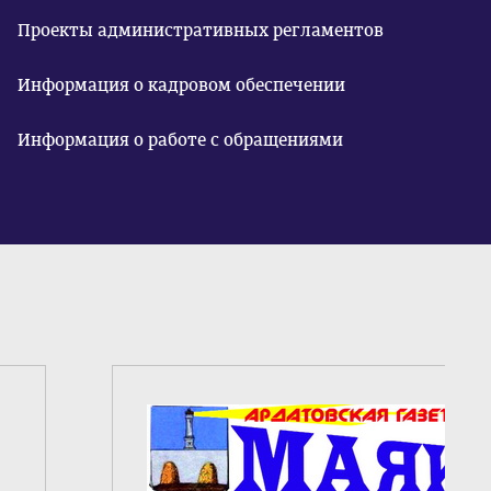
Проекты административных регламентов
Информация о кадровом обеспечении
Информация о работе с обращениями