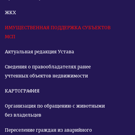
ЖКХ
ИМУЩЕСТВЕННАЯ ПОДДЕРЖКА СУБЪЕКТОВ
МСП
Актуальная редакция Устава
Сведения о правообладателях ранее
учтенных объектов недвижимости
КАРТОГРАФИЯ
Организация по обращению с животными
без владельцев
Переселение граждан из аварийного