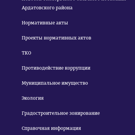
Ардатовского района
Нормативные акты
Проекты нормативных актов
ТКО
Противодействие коррупции
Муниципальное имущество
Экология
Градостроительное зонирование
Справочная информация