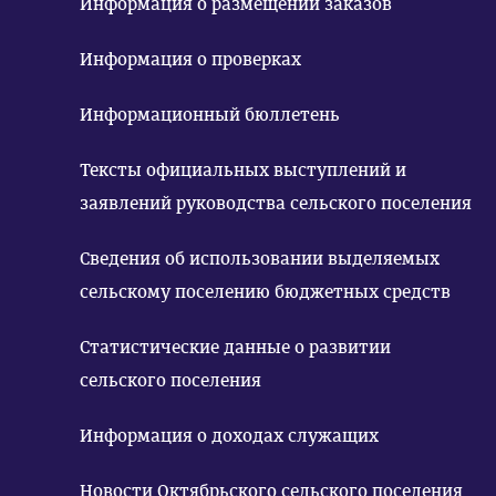
Информация о размещении заказов
Информация о проверках
Информационный бюллетень
Тексты официальных выступлений и
заявлений руководства сельского поселения
Сведения об использовании выделяемых
сельскому поселению бюджетных средств
Статистические данные о развитии
сельского поселения
Информация о доходах служащих
Новости Октябрьского сельского поселения