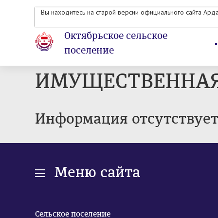
Вы находитесь на старой версии официального сайта Ард
Октябрьское сельское
поселение
ИМУЩЕСТВЕННАЯ
Информация отсутствуе
Меню сайта
Сельское поселение