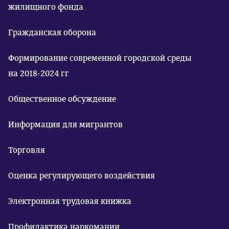
жилищного фонда
Гражданская оборона
Формирование современной городской среды
на 2018-2024 гг
Общественное обсуждение
Информация для мигрантов
Торговля
Оценка регулирующего воздействия
Электронная трудовая книжка
Профилактика наркомании