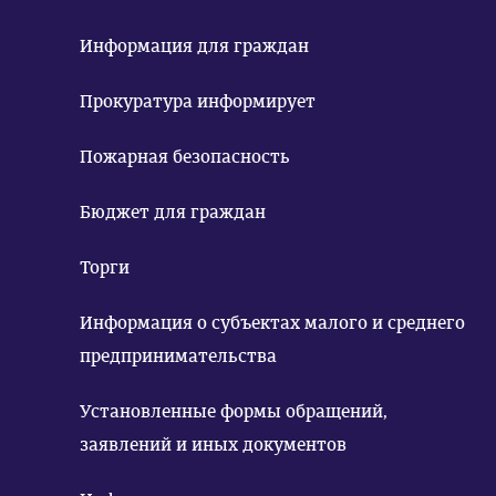
Информация для граждан
Прокуратура информирует
Пожарная безопасность
Бюджет для граждан
Торги
Информация о субъектах малого и среднего
предпринимательства
Установленные формы обращений,
заявлений и иных документов