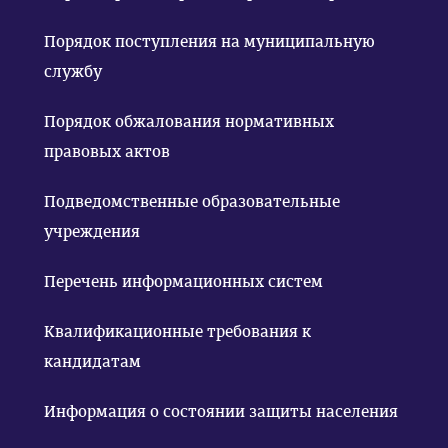
Порядок поступления на муниципальную
службу
Порядок обжалования нормативных
правовых актов
Подведомственные образовательные
учреждения
Перечень информационных систем
Квалификационные требования к
кандидатам
Информация о состоянии защиты населения