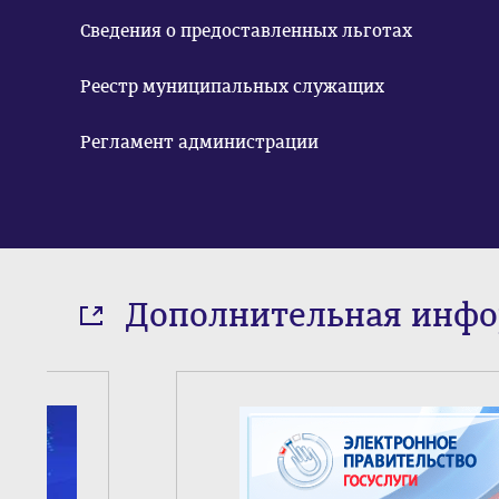
Сведения о предоставленных льготах
Реестр муниципальных служащих
Регламент администрации
Дополнительная инф