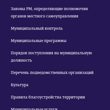
Законы РМ, определяющие полномочия
органов местного самоуправления
Муниципальный контроль
Муниципальные программы
Порядок поступления на муниципальную
должность
Перечень подведомственных организаций
Культура
Правила благоустройства территории
Муниципальные услуги