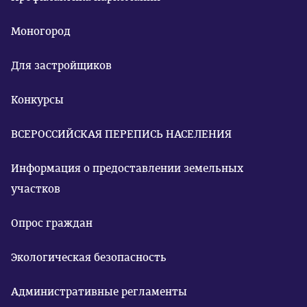
Моногород
Для застройщиков
Конкурсы
ВСЕРОССИЙСКАЯ ПЕРЕПИСЬ НАСЕЛЕНИЯ
Информация о предоставлении земельных
участков
Опрос граждан
Экологическая безопасность
Административные регламенты