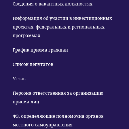
Сведения о вакантных должностях
Информация об участии в инвестиционных
проектах, федеральных и региональных
программах
График приема граждан
Список депутатов
Устав
Персона ответственная за организацию
приема лиц
ФЗ, определяющие полномочия органов
местного самоуправления