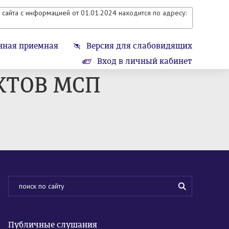
сайта с информацией от 01.01.2024 находится по адресу:
нная приемная
Версия для слабовидящих
Вход в личный кабинет
КТОВ МСП
Публичные слушания